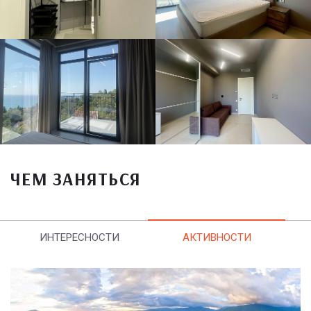
ЧЕМ ЗАНЯТЬСЯ
ИНТЕРЕСНОСТИ
АКТИВНОСТИ