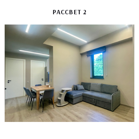
РАССВЕТ 2