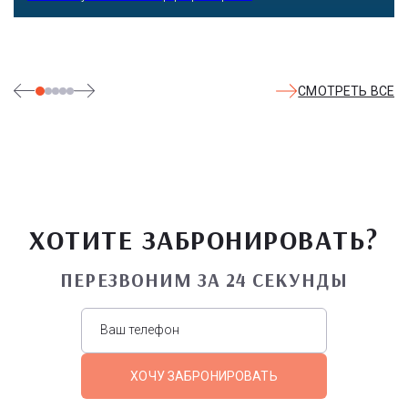
СМОТРЕТЬ ВСЕ
ХОТИТЕ ЗАБРОНИРОВАТЬ?
ПЕРЕЗВОНИМ ЗА 24 СЕКУНДЫ
ХОЧУ ЗАБРОНИРОВАТЬ