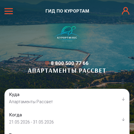
ГИД ПО КУРОРТАМ
8 800 500 77 66
АПАРТАМЕНТЫ РАССВЕТ
Куда
Апартаменты Рассвет
Когда
21.05.2026 - 31.05.2026