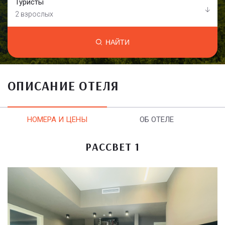
Туристы
2 взрослых
НАЙТИ
ОПИСАНИЕ ОТЕЛЯ
НОМЕРА И ЦЕНЫ
ОБ ОТЕЛЕ
РАССВЕТ 1