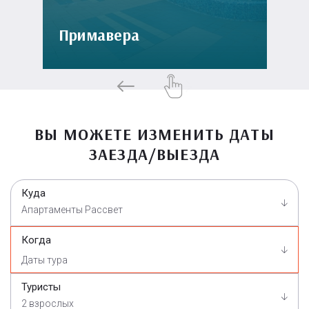
Примавера
ВЫ МОЖЕТЕ ИЗМЕНИТЬ ДАТЫ
ЗАЕЗДА/ВЫЕЗДА
Куда
Апартаменты Рассвет
Когда
Туристы
2 взрослых