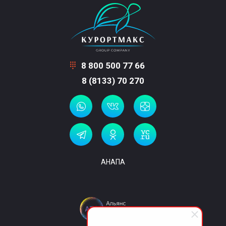
8 800 500 77 66
8 (8133) 70 270
АНАПА