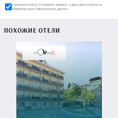
Нажимая кнопку «Отправить заявку», я даю свое согласие на
обработку моих персональных данных
ПОХОЖИЕ ОТЕЛИ
от
за