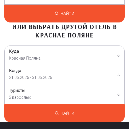
НАЙТИ
ИЛИ ВЫБРАТЬ ДРУГОЙ ОТЕЛЬ В
КРАСНАЕ ПОЛЯНЕ
Куда
Красная Поляна
Когда
21.05.2026 - 31.05.2026
Туристы
2 взрослых
НАЙТИ