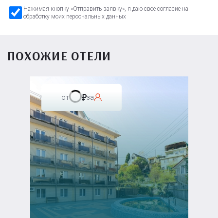
Нажимая кнопку «Отправить заявку», я даю свое согласие на
обработку моих персональных данных
ПОХОЖИЕ ОТЕЛИ
от
за