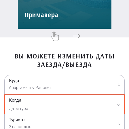
Примавера
ВЫ МОЖЕТЕ ИЗМЕНИТЬ ДАТЫ
ЗАЕЗДА/ВЫЕЗДА
Куда
Апартаменты Рассвет
Когда
Туристы
2 взрослых