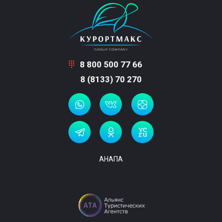
8 800 500 77 66
8 (8133) 70 270
АНАПА