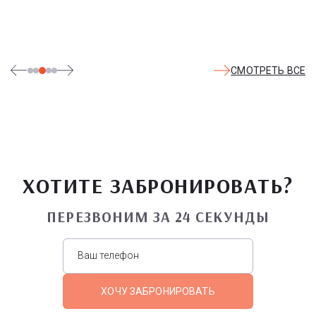
СМОТРЕТЬ ВСЕ
ХОТИТЕ ЗАБРОНИРОВАТЬ?
ПЕРЕЗВОНИМ ЗА 24 СЕКУНДЫ
ХОЧУ ЗАБРОНИРОВАТЬ