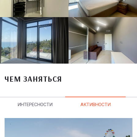
ЧЕМ ЗАНЯТЬСЯ
ИНТЕРЕСНОСТИ
АКТИВНОСТИ