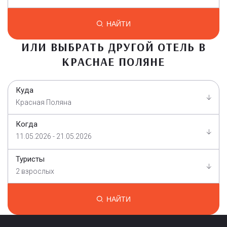
НАЙТИ
ИЛИ ВЫБРАТЬ ДРУГОЙ ОТЕЛЬ В
КРАСНАЕ ПОЛЯНЕ
Куда
Красная Поляна
Когда
11.05.2026 - 21.05.2026
Туристы
2 взрослых
НАЙТИ