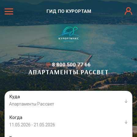
ГИД ПО КУРОРТАМ
8 800 500 77 66
АПАРТАМЕНТЫ РАССВЕТ
Куда
Апартаменты Рассвет
Когда
11.05.2026 - 21.05.2026