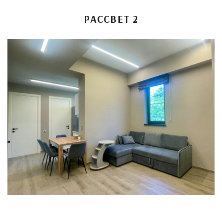
РАССВЕТ 2