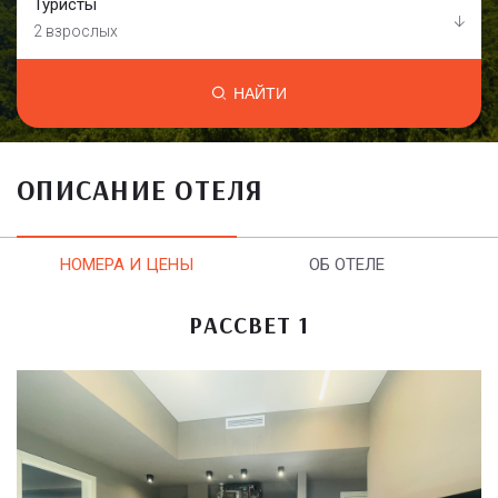
Туристы
2 взрослых
НАЙТИ
ОПИСАНИЕ ОТЕЛЯ
НОМЕРА И ЦЕНЫ
ОБ ОТЕЛЕ
РАССВЕТ 1