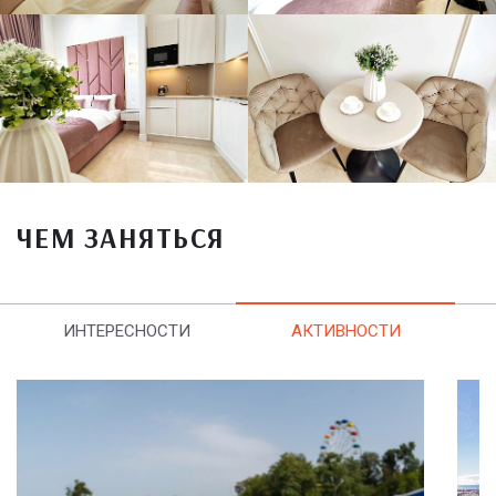
ЧЕМ ЗАНЯТЬСЯ
ИНТЕРЕСНОСТИ
АКТИВНОСТИ