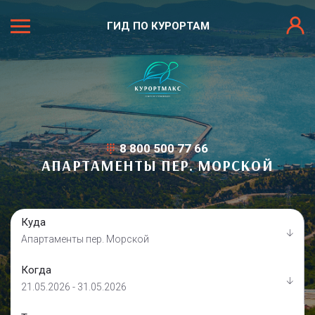
ГИД ПО КУРОРТАМ
8 800 500 77 66
АПАРТАМЕНТЫ ПЕР. МОРСКОЙ
Куда
Апартаменты пер. Морской
Когда
21.05.2026 - 31.05.2026