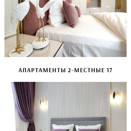
АПАРТАМЕНТЫ 2-МЕСТНЫЕ 17