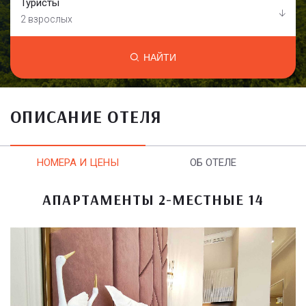
Туристы
2 взрослых
НАЙТИ
ОПИСАНИЕ ОТЕЛЯ
НОМЕРА И ЦЕНЫ
ОБ ОТЕЛЕ
АПАРТАМЕНТЫ 2-МЕСТНЫЕ 14