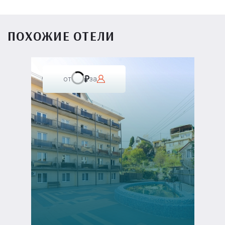
ПОХОЖИЕ ОТЕЛИ
от
за