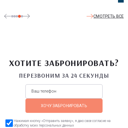
СМОТРЕТЬ ВСЕ
ХОТИТЕ ЗАБРОНИРОВАТЬ?
ПЕРЕЗВОНИМ ЗА 24 СЕКУНДЫ
ХОЧУ ЗАБРОНИРОВАТЬ
Нажимая кнопку «Отправить заявку», я даю свое согласие на
обработку моих персональных данных