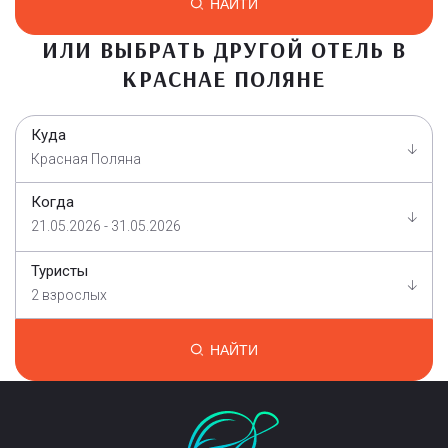
НАЙТИ
ИЛИ ВЫБРАТЬ ДРУГОЙ ОТЕЛЬ В
КРАСНАЕ ПОЛЯНЕ
Куда
Красная Поляна
Когда
21.05.2026 - 31.05.2026
Туристы
2 взрослых
НАЙТИ