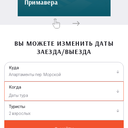
Примавера
ВЫ МОЖЕТЕ ИЗМЕНИТЬ ДАТЫ
ЗАЕЗДА/ВЫЕЗДА
Куда
Апартаменты пер. Морской
Когда
Туристы
2 взрослых