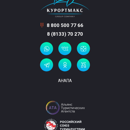
8 800 500 77 66
8 (8133) 70 270
АНАПА