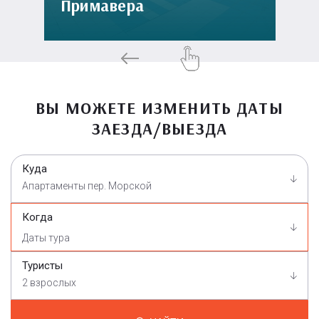
Примавера
ВЫ МОЖЕТЕ ИЗМЕНИТЬ ДАТЫ
ЗАЕЗДА/ВЫЕЗДА
Куда
Апартаменты пер. Морской
Когда
Туристы
2 взрослых