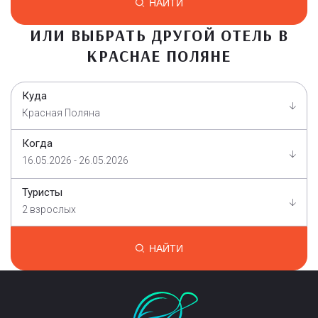
НАЙТИ
ИЛИ ВЫБРАТЬ ДРУГОЙ ОТЕЛЬ В
КРАСНАЕ ПОЛЯНЕ
Куда
Красная Поляна
Когда
16.05.2026 - 26.05.2026
Туристы
2 взрослых
НАЙТИ