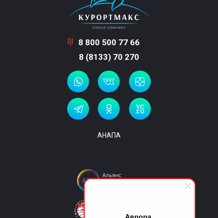
8 800 500 77 66
8 (8133) 70 270
АНАПА
Аврора