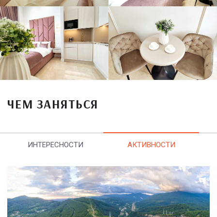
ЧЕМ ЗАНЯТЬСЯ
ИНТЕРЕСНОСТИ
АКТИВНОСТИ