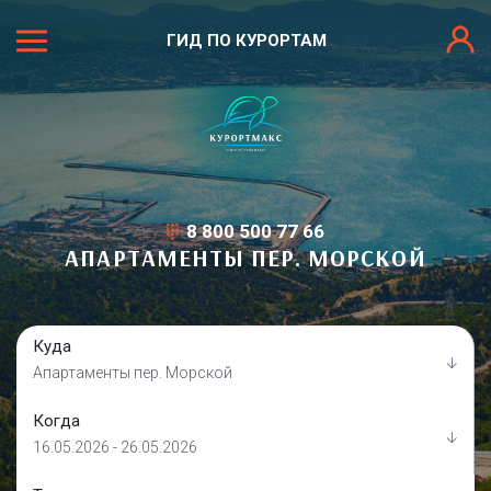
ГИД ПО КУРОРТАМ
8 800 500 77 66
АПАРТАМЕНТЫ ПЕР. МОРСКОЙ
Куда
Апартаменты пер. Морской
Когда
16.05.2026 - 26.05.2026