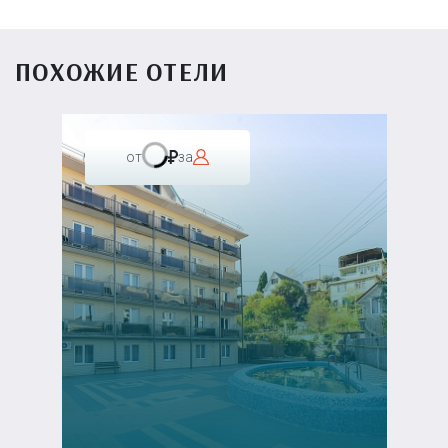
ПОХОЖИЕ ОТЕЛИ
от
за