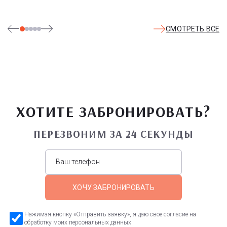
СМОТРЕТЬ ВСЕ
ХОТИТЕ ЗАБРОНИРОВАТЬ?
ПЕРЕЗВОНИМ ЗА 24 СЕКУНДЫ
ХОЧУ ЗАБРОНИРОВАТЬ
Нажимая кнопку «Отправить заявку», я даю свое согласие на
обработку моих персональных данных