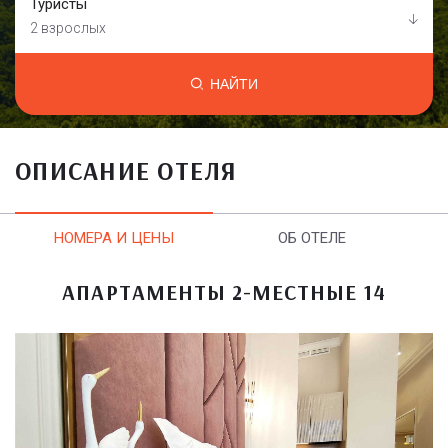
Туристы
2 взрослых
НАЙТИ
ОПИСАНИЕ ОТЕЛЯ
НОМЕРА И ЦЕНЫ
ОБ ОТЕЛЕ
АПАРТАМЕНТЫ 2-МЕСТНЫЕ 14