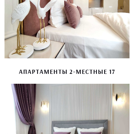
АПАРТАМЕНТЫ 2-МЕСТНЫЕ 17