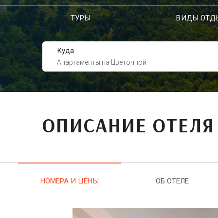
ТУРЫ
ВИДЫ ОТД
Куда
Апартаменты на Цветочной
ОПИСАНИЕ ОТЕЛЯ
НОМЕРА И ЦЕНЫ
ОБ ОТЕЛЕ