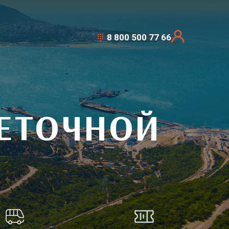
8 800 500 77 66
ВЕТОЧНОЙ