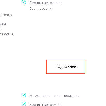
Бесплатная отмена
бронирования
зеркало,
улья,
,
ля белья,
ПОДРОБНЕЕ
Моментальное подтверждение
Бесплатная отмена