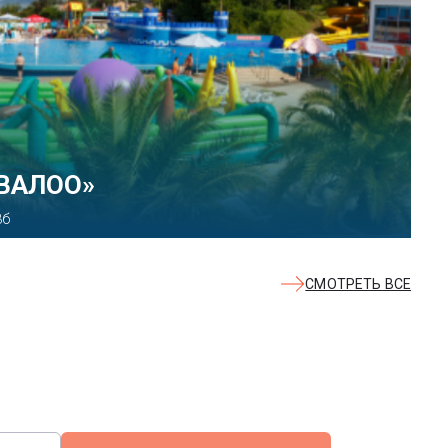
КВАЛОО»
8б
СМОТРЕТЬ ВСЕ