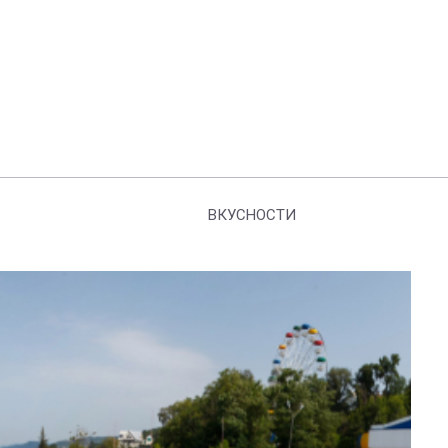
ВКУСНОСТИ