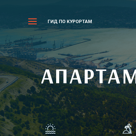
ГИД ПО КУРОРТАМ
АПАРТАМ