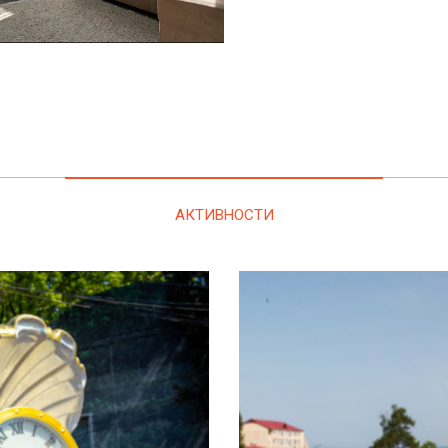
АКТИВНОСТИ