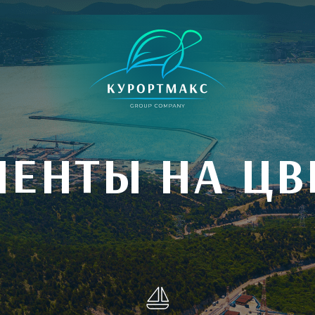
ЕНТЫ НА Ц