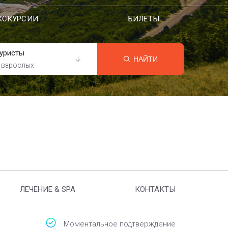
КСКУРСИИ
БИЛЕТЫ
уристы
НАЙТИ
 взрослых
ЛЕЧЕНИЕ & SPA
КОНТАКТЫ
Моментальное подтверждение