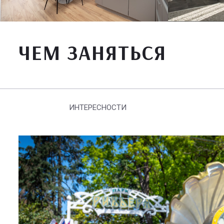
ЧЕМ ЗАНЯТЬСЯ
ИНТЕРЕСНОСТИ