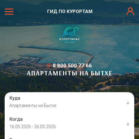
ГИД ПО КУРОРТАМ
8 800 500 77 66
АПАРТАМЕНТЫ НА БЫТХЕ
Куда
Апартаменты на Бытхе
Когда
16.05.2026 - 26.05.2026