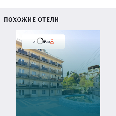
ПОХОЖИЕ ОТЕЛИ
от
за