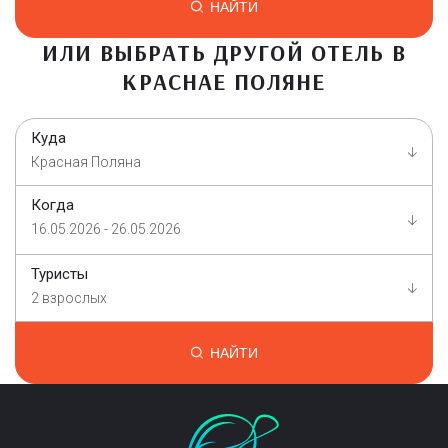
НАЙТИ
ИЛИ ВЫБРАТЬ ДРУГОЙ ОТЕЛЬ В
КРАСНАЕ ПОЛЯНЕ
Куда
Красная Поляна
Когда
16.05.2026 - 26.05.2026
Туристы
2 взрослых
НАЙТИ