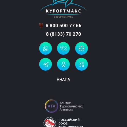
8 800 500 77 66
8 (8133) 70 270
АНАПА