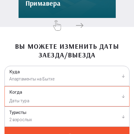
Примавера
ВЫ МОЖЕТЕ ИЗМЕНИТЬ ДАТЫ
ЗАЕЗДА/ВЫЕЗДА
Куда
Апартаменты на Бытхе
Когда
Туристы
2 взрослых