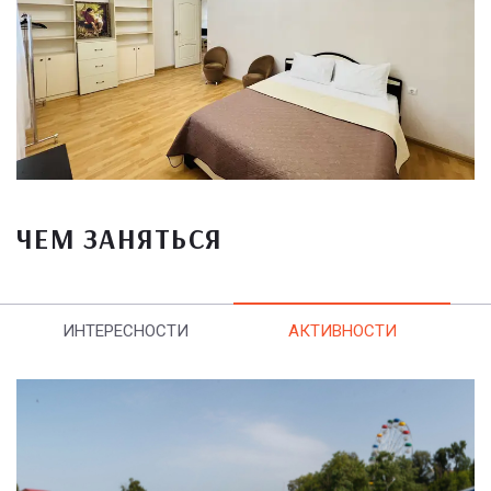
ЧЕМ ЗАНЯТЬСЯ
ИНТЕРЕСНОСТИ
АКТИВНОСТИ