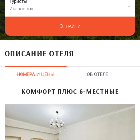
Туристы
2 взрослых
НАЙТИ
ОПИСАНИЕ ОТЕЛЯ
НОМЕРА И ЦЕНЫ
ОБ ОТЕЛЕ
КОМФОРТ ПЛЮС 6-МЕСТНЫЕ