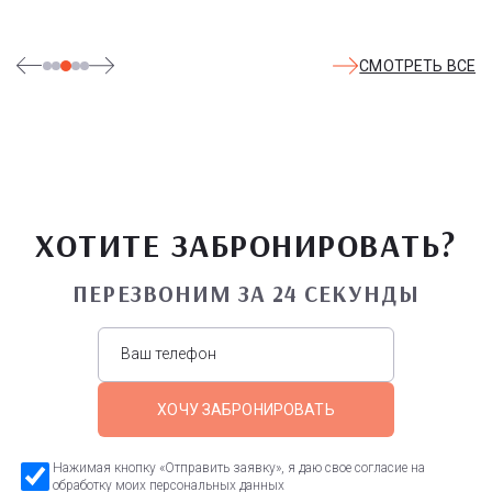
СМОТРЕТЬ ВСЕ
ХОТИТЕ ЗАБРОНИРОВАТЬ?
ПЕРЕЗВОНИМ ЗА 24 СЕКУНДЫ
ХОЧУ ЗАБРОНИРОВАТЬ
Нажимая кнопку «Отправить заявку», я даю свое согласие на
обработку моих персональных данных