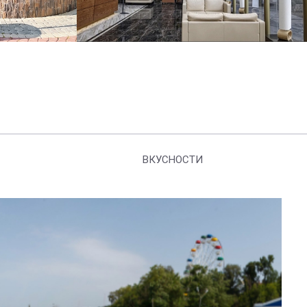
ВКУСНОСТИ