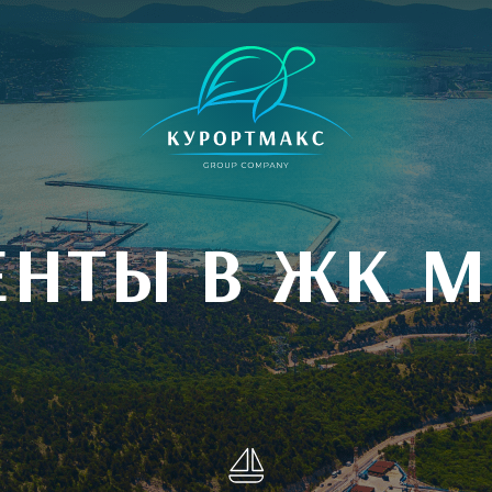
НТЫ В ЖК 