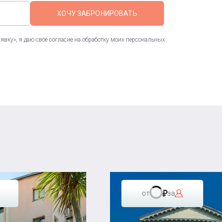
ХОЧУ ЗАБРОНИРОВАТЬ
вку», я даю свое согласие на обработку моих персональных
от
за