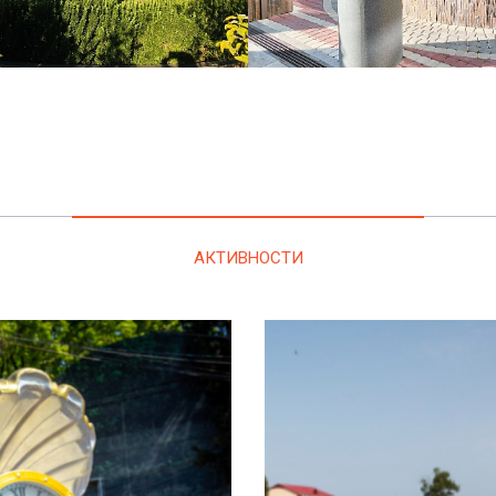
АКТИВНОСТИ