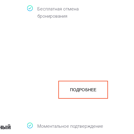
Бесплатная отмена
бронирования
ПОДРОБНЕЕ
ный
Моментальное подтверждение