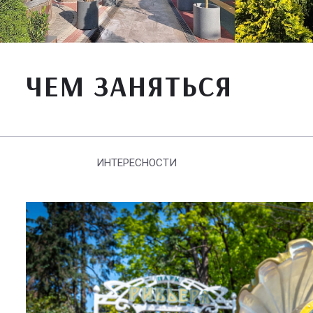
ЧЕМ ЗАНЯТЬСЯ
ИНТЕРЕСНОСТИ