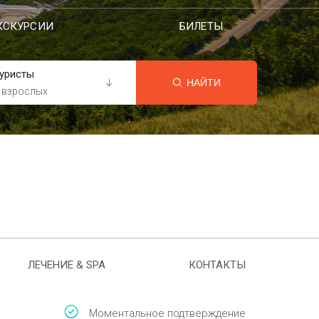
КСКУРСИИ
БИЛЕТЫ
уристы
НАЙТИ
 взрослых
ЛЕЧЕНИЕ & SPA
КОНТАКТЫ
Моментальное подтверждение