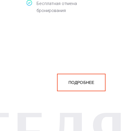
Бесплатная отмена
бронирования
ПОДРОБНЕЕ
ТЕЛЯ