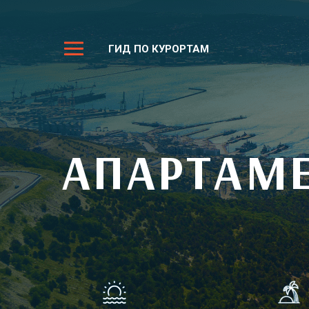
ГИД ПО КУРОРТАМ
АПАРТАМЕ