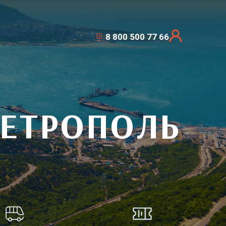
8 800 500 77 66
МЕТРОПОЛЬ