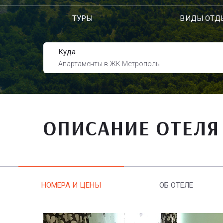
ТУРЫ
ВИДЫ ОТД
Куда
Апартаменты в ЖК Метрополь
ОПИСАНИЕ ОТЕЛЯ
НОМЕРА И ЦЕНЫ
ОБ ОТЕЛЕ