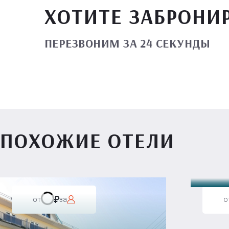
ХОТИТЕ ЗАБРОНИ
ПЕРЕЗВОНИМ ЗА 24 СЕКУНДЫ
ПОХОЖИЕ ОТЕЛИ
Вилл
от
за
о