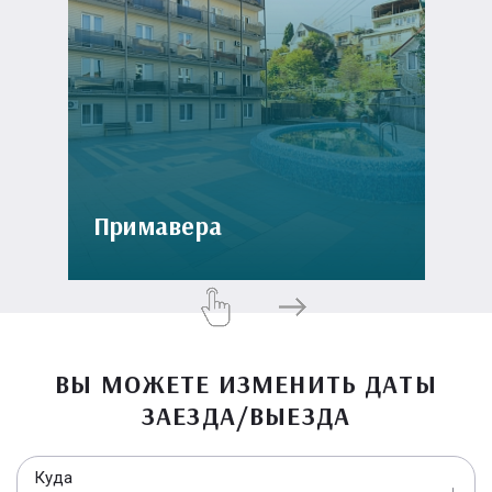
Примавера
ВЫ МОЖЕТЕ ИЗМЕНИТЬ ДАТЫ
ЗАЕЗДА/ВЫЕЗДА
Куда