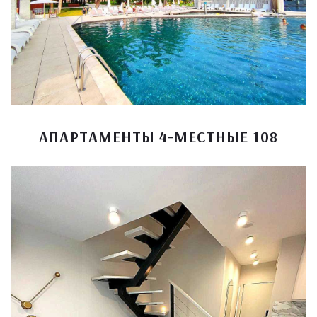
АПАРТАМЕНТЫ 4-МЕСТНЫЕ 108