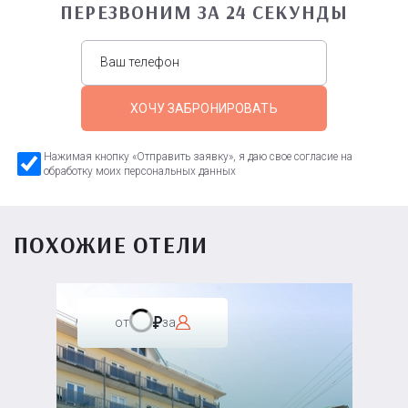
ПЕРЕЗВОНИМ ЗА 24 СЕКУНДЫ
ХОЧУ ЗАБРОНИРОВАТЬ
Нажимая кнопку «Отправить заявку», я даю свое согласие на
обработку моих персональных данных
ПОХОЖИЕ ОТЕЛИ
от
за