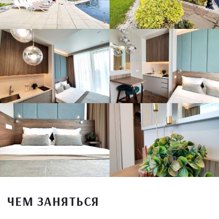
ЧЕМ ЗАНЯТЬСЯ