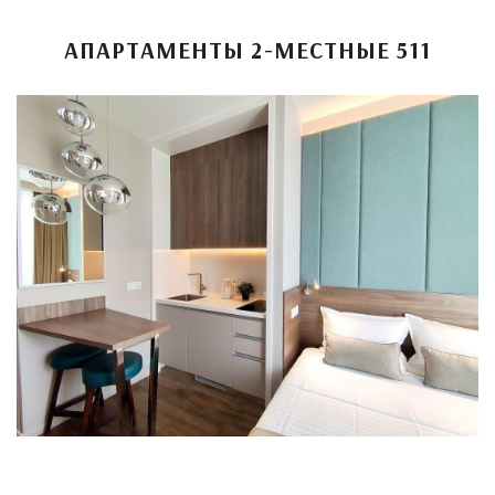
АПАРТАМЕНТЫ 2-МЕСТНЫЕ 511