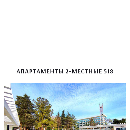
АПАРТАМЕНТЫ 2-МЕСТНЫЕ 518