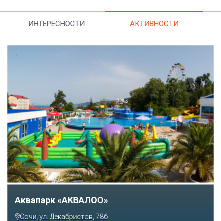
ИНТЕРЕСНОСТИ
АКТИВНОСТИ
Тематический парк развлечений «Сочи
Парк»