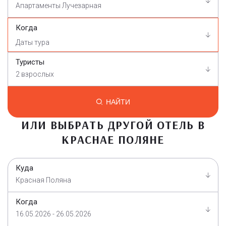
Апартаменты Лучезарная
Когда
Туристы
2 взрослых
НАЙТИ
ИЛИ ВЫБРАТЬ ДРУГОЙ ОТЕЛЬ В
КРАСНАЕ ПОЛЯНЕ
Куда
Красная Поляна
Когда
16.05.2026 - 26.05.2026