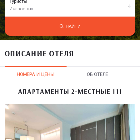
Туристы
2 взрослых
НАЙТИ
ОПИСАНИЕ ОТЕЛЯ
НОМЕРА И ЦЕНЫ
ОБ ОТЕЛЕ
АПАРТАМЕНТЫ 2-МЕСТНЫЕ 111