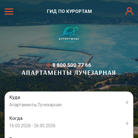
ГИД ПО КУРОРТАМ
8 800 500 77 66
АПАРТАМЕНТЫ ЛУЧЕЗАРНАЯ
Куда
Апартаменты Лучезарная
Когда
16.05.2026 - 26.05.2026