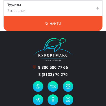
Туристы
2 взрослых
НАЙТИ
8 800 500 77 66
8 (8133) 70 270