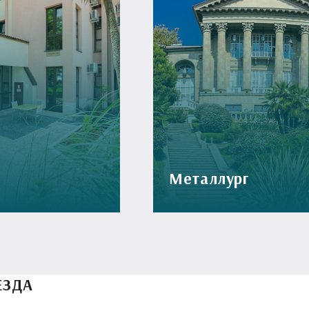
Металлург
ЕЗДА