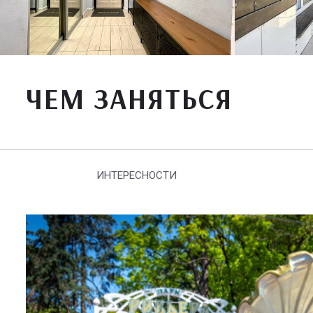
ЧЕМ ЗАНЯТЬСЯ
ИНТЕРЕСНОСТИ