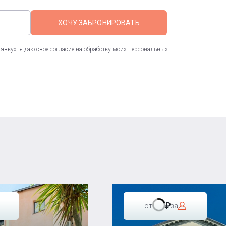
ХОЧУ ЗАБРОНИРОВАТЬ
вку», я даю свое согласие на обработку моих персональных
от
за