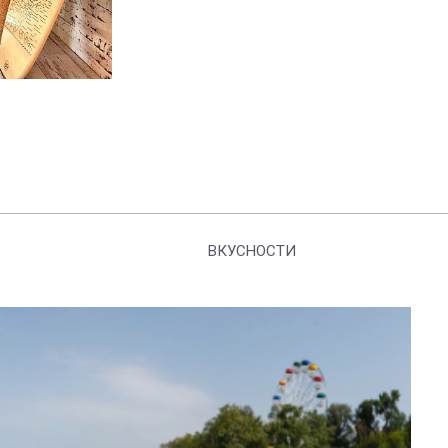
ВКУСНОСТИ