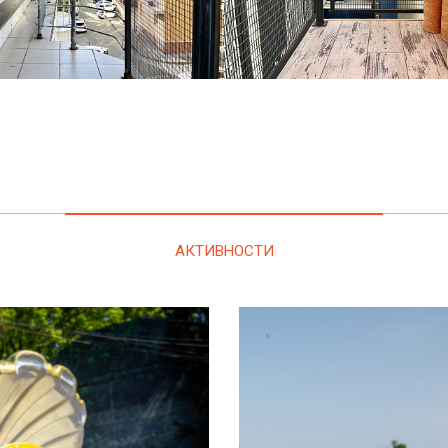
АКТИВНОСТИ