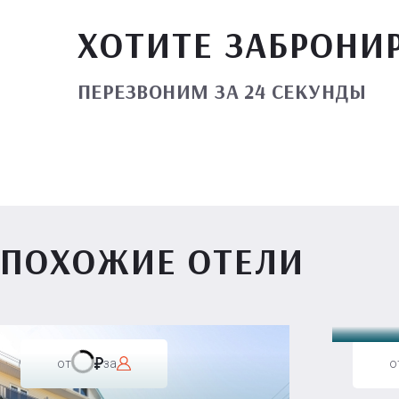
ХОТИТЕ ЗАБРОНИ
ПЕРЕЗВОНИМ ЗА 24 СЕКУНДЫ
ПОХОЖИЕ ОТЕЛИ
Вилл
от
за
о