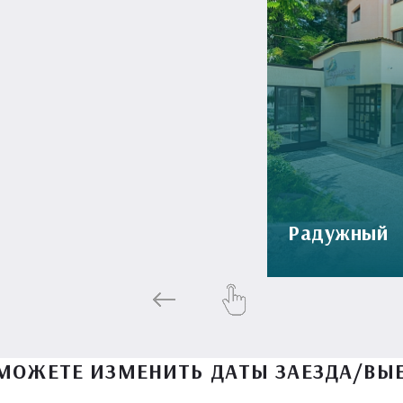
Радужный
МОЖЕТЕ ИЗМЕНИТЬ ДАТЫ ЗАЕЗДА/ВЫ