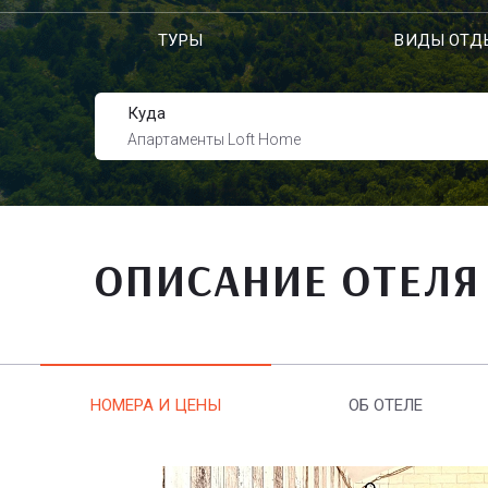
ТУРЫ
ВИДЫ ОТД
Куда
Апартаменты Loft Home
ОПИСАНИЕ ОТЕЛЯ
НОМЕРА И ЦЕНЫ
ОБ ОТЕЛЕ