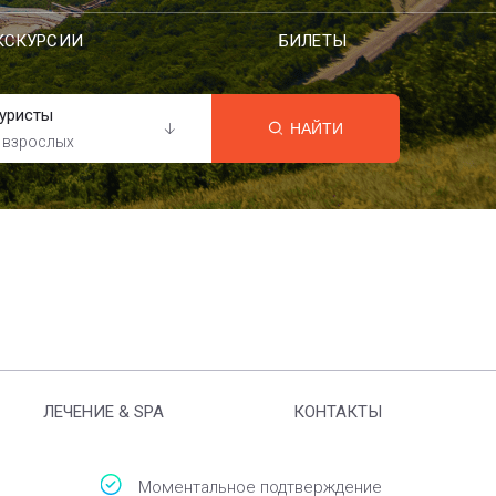
КСКУРСИИ
БИЛЕТЫ
уристы
НАЙТИ
 взрослых
ЛЕЧЕНИЕ & SPA
КОНТАКТЫ
Моментальное подтверждение