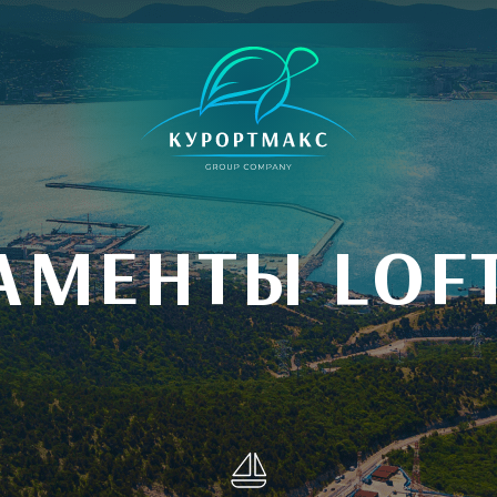
АМЕНТЫ LOF