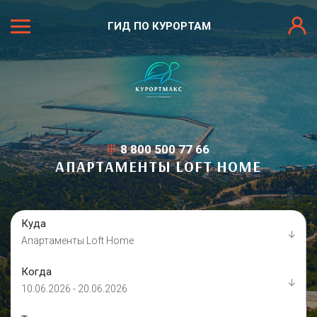
ГИД ПО КУРОРТАМ
8 800 500 77 66
АПАРТАМЕНТЫ LOFT HOME
Куда
Апартаменты Loft Home
Когда
10.06.2026 - 20.06.2026