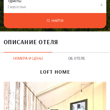
Туристы
2 взрослых
НАЙТИ
ОПИСАНИЕ ОТЕЛЯ
НОМЕРА И ЦЕНЫ
ОБ ОТЕЛЕ
LOFT HOME