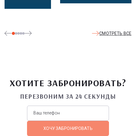
помогает уютная атмосфера ресторана.
СМОТРЕТЬ ВСЕ
ХОТИТЕ ЗАБРОНИРОВАТЬ?
ПЕРЕЗВОНИМ ЗА 24 СЕКУНДЫ
ХОЧУ ЗАБРОНИРОВАТЬ