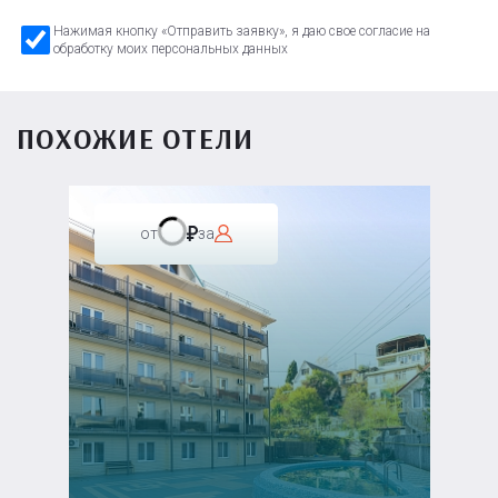
Нажимая кнопку «Отправить заявку», я даю свое согласие на
обработку моих персональных данных
ПОХОЖИЕ ОТЕЛИ
от
за