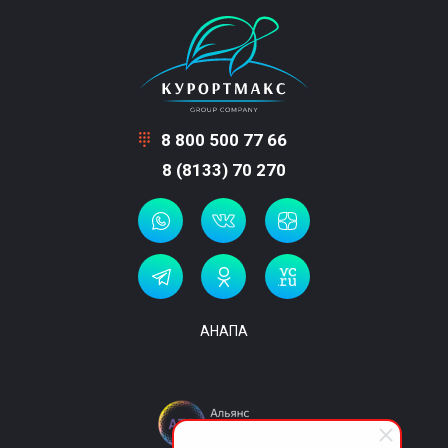
8 800 500 77 66
8 (8133) 70 270
АНАПА