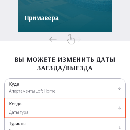
Примавера
ВЫ МОЖЕТЕ ИЗМЕНИТЬ ДАТЫ
ЗАЕЗДА/ВЫЕЗДА
Куда
Апартаменты Loft Home
Когда
Туристы