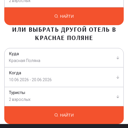
2 взрослых
НАЙТИ
ИЛИ ВЫБРАТЬ ДРУГОЙ ОТЕЛЬ В
КРАСНАЕ ПОЛЯНЕ
Куда
Красная Поляна
Когда
10.06.2026 - 20.06.2026
Туристы
2 взрослых
НАЙТИ