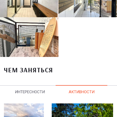
ЧЕМ ЗАНЯТЬСЯ
ИНТЕРЕСНОСТИ
АКТИВНОСТИ