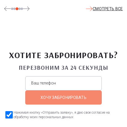
СМОТРЕТЬ ВСЕ
ХОТИТЕ ЗАБРОНИРОВАТЬ?
ПЕРЕЗВОНИМ ЗА 24 СЕКУНДЫ
ХОЧУ ЗАБРОНИРОВАТЬ
Нажимая кнопку «Отправить заявку», я даю свое согласие на
обработку моих персональных данных