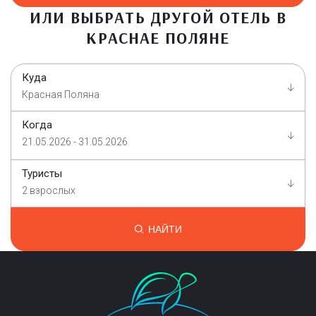
ИЛИ ВЫБРАТЬ ДРУГОЙ ОТЕЛЬ В
КРАСНАЕ ПОЛЯНЕ
Куда
Красная Поляна
Когда
21.05.2026 - 31.05.2026
Туристы
2 взрослых
НАЙТИ