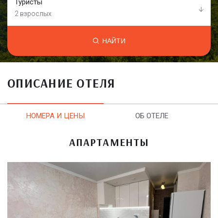
Туристы
2 взрослых
НАЙТИ
ОПИСАНИЕ ОТЕЛЯ
НОМЕРА И ЦЕНЫ
ОБ ОТЕЛЕ
АПАРТАМЕНТЫ