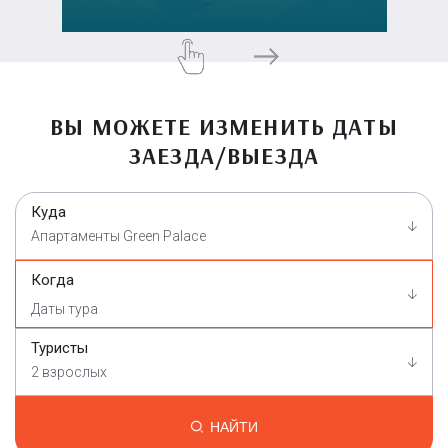
ВЫ МОЖЕТЕ ИЗМЕНИТЬ ДАТЫ
ЗАЕЗДА/ВЫЕЗДА
Куда
Апартаменты Greеn Рalace
Когда
Туристы
2 взрослых
НАЙТИ