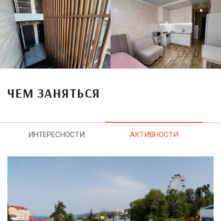
ЧЕМ ЗАНЯТЬСЯ
ИНТЕРЕСНОСТИ
АКТИВНОСТИ