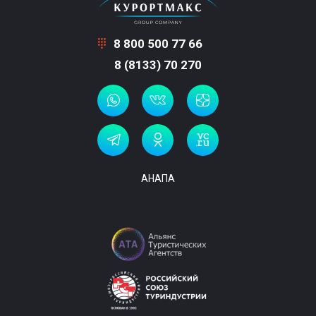
8 800 500 77 66
8 (8133) 70 270
АНАПА