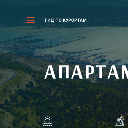
ГИД ПО КУРОРТАМ
АПАРТА