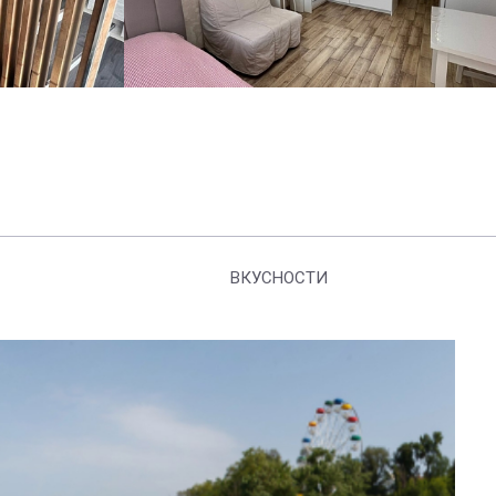
ВКУСНОСТИ