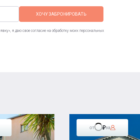
ХОЧУ ЗАБРОНИРОВАТЬ
вку», я даю свое согласие на обработку моих персональных
от
за