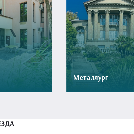
Металлург
ЕЗДА