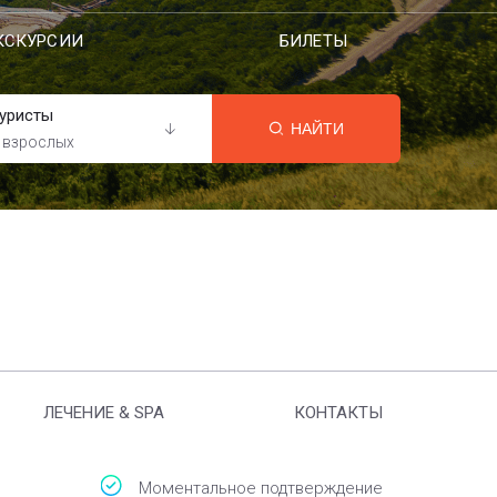
КСКУРСИИ
БИЛЕТЫ
уристы
НАЙТИ
 взрослых
ЛЕЧЕНИЕ & SPA
КОНТАКТЫ
Моментальное подтверждение