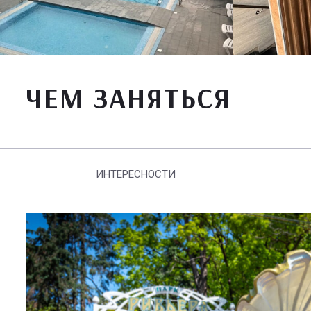
ЧЕМ ЗАНЯТЬСЯ
ИНТЕРЕСНОСТИ