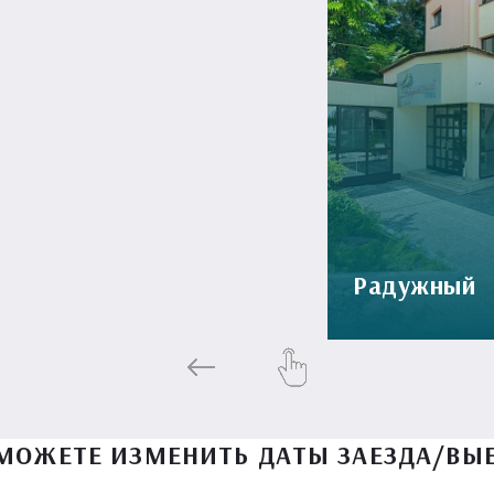
Радужный
МОЖЕТЕ ИЗМЕНИТЬ ДАТЫ ЗАЕЗДА/ВЫ