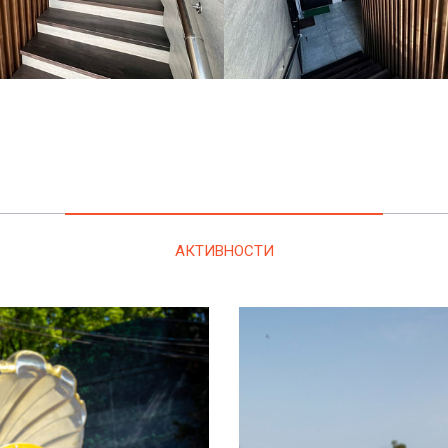
АКТИВНОСТИ