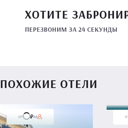
ХОТИТЕ ЗАБРОНИ
ПЕРЕЗВОНИМ ЗА 24 СЕКУНДЫ
ПОХОЖИЕ ОТЕЛИ
Вилл
от
за
о