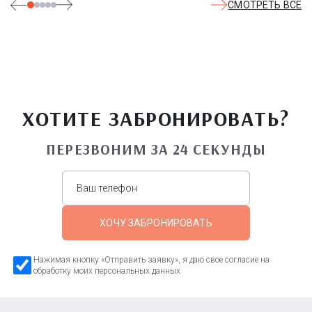
СМОТРЕТЬ ВСЕ
ХОТИТЕ ЗАБРОНИРОВАТЬ?
ПЕРЕЗВОНИМ ЗА 24 СЕКУНДЫ
ХОЧУ ЗАБРОНИРОВАТЬ
Нажимая кнопку «Отправить заявку», я даю свое согласие на
обработку моих персональных данных