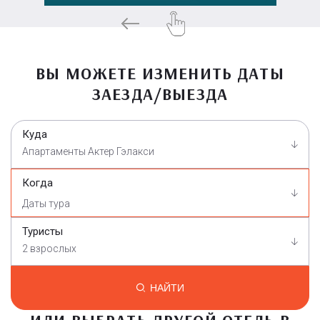
ВЫ МОЖЕТЕ ИЗМЕНИТЬ ДАТЫ
ЗАЕЗДА/ВЫЕЗДА
Куда
Апартаменты Актер Гэлакси
Когда
Туристы
2 взрослых
НАЙТИ