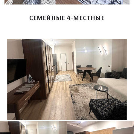
СЕМЕЙНЫЕ 4-МЕСТНЫЕ