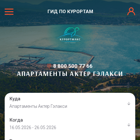
ГИД ПО КУРОРТАМ
8 800 500 77 66
АПАРТАМЕНТЫ АКТЕР ГЭЛАКСИ
Куда
Апартаменты Актер Гэлакси
Когда
16.05.2026 - 26.05.2026