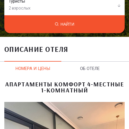
Туристы
2 взрослых
НАЙТИ
ОПИСАНИЕ ОТЕЛЯ
НОМЕРА И ЦЕНЫ
ОБ ОТЕЛЕ
АПАРТАМЕНТЫ КОМФОРТ 4-МЕСТНЫЕ
1-КОМНАТНЫЙ