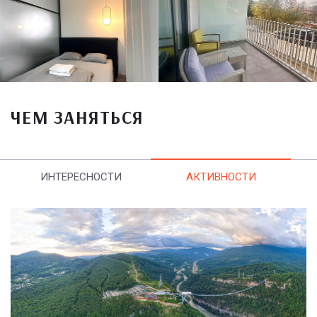
ЧЕМ ЗАНЯТЬСЯ
ИНТЕРЕСНОСТИ
АКТИВНОСТИ