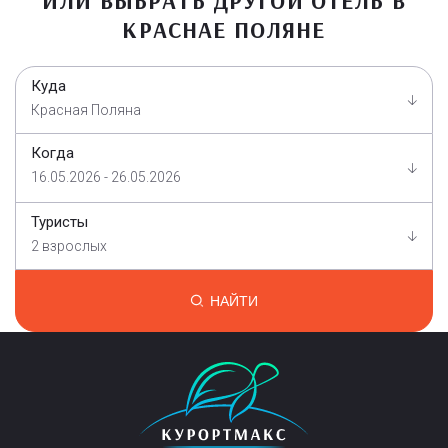
ИЛИ ВЫБРАТЬ ДРУГОЙ ОТЕЛЬ В
КРАСНАЕ ПОЛЯНЕ
Куда
Красная Поляна
Когда
16.05.2026 - 26.05.2026
Туристы
2 взрослых
НАЙТИ