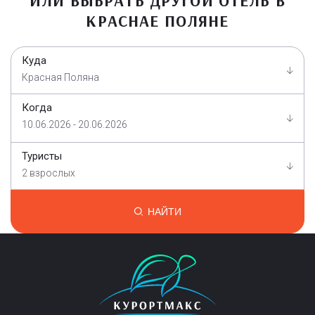
ИЛИ ВЫБРАТЬ ДРУГОЙ ОТЕЛЬ В
КРАСНАЕ ПОЛЯНЕ
Куда
Красная Поляна
Когда
10.06.2026 - 20.06.2026
Туристы
2 взрослых
НАЙТИ