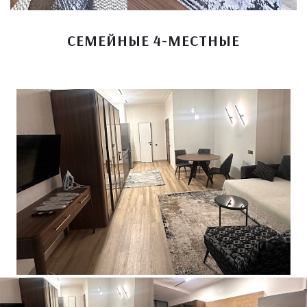
СЕМЕЙНЫЕ 4-МЕСТНЫЕ