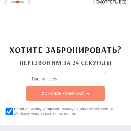
СМОТРЕТЬ ВСЕ
ХОТИТЕ ЗАБРОНИРОВАТЬ?
ПЕРЕЗВОНИМ ЗА 24 СЕКУНДЫ
ХОЧУ ЗАБРОНИРОВАТЬ
Нажимая кнопку «Отправить заявку», я даю свое согласие на
обработку моих персональных данных