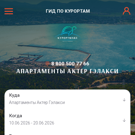
ГИД ПО КУРОРТАМ
8 800 500 77 66
АПАРТАМЕНТЫ АКТЕР ГЭЛАКСИ
Куда
Апартаменты Актер Гэлакси
Когда
10.06.2026 - 20.06.2026