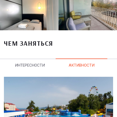
ЧЕМ ЗАНЯТЬСЯ
ИНТЕРЕСНОСТИ
АКТИВНОСТИ