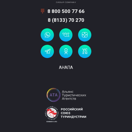
8 800 500 77 66
8 (8133) 70 270
АНАПА