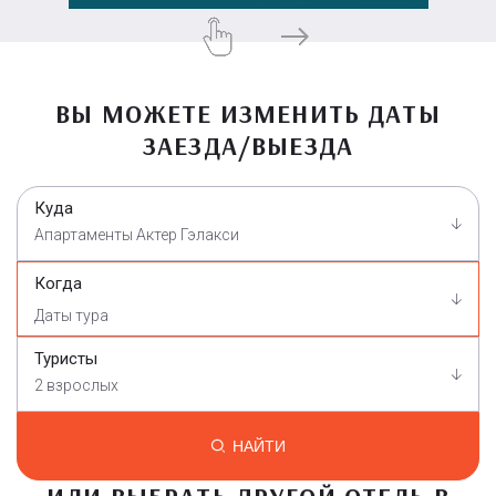
ВЫ МОЖЕТЕ ИЗМЕНИТЬ ДАТЫ
ЗАЕЗДА/ВЫЕЗДА
Куда
Апартаменты Актер Гэлакси
Когда
Туристы
2 взрослых
НАЙТИ