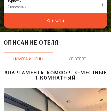
Туристы
2 взрослых
НАЙТИ
ОПИСАНИЕ ОТЕЛЯ
НОМЕРА И ЦЕНЫ
ОБ ОТЕЛЕ
АПАРТАМЕНТЫ КОМФОРТ 4-МЕСТНЫЕ
1-КОМНАТНЫЙ