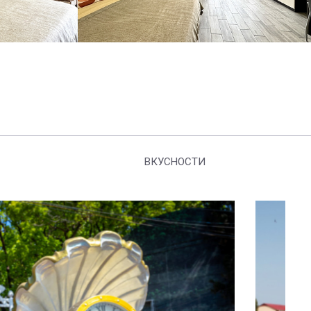
ВКУСНОСТИ