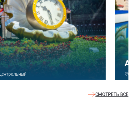
КВАЛОО»
8б
СМОТРЕТЬ ВСЕ