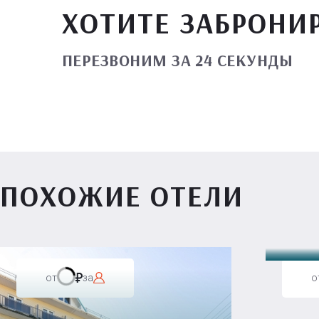
ХОТИТЕ ЗАБРОНИ
ПЕРЕЗВОНИМ ЗА 24 СЕКУНДЫ
ПОХОЖИЕ ОТЕЛИ
Вилл
от
за
о