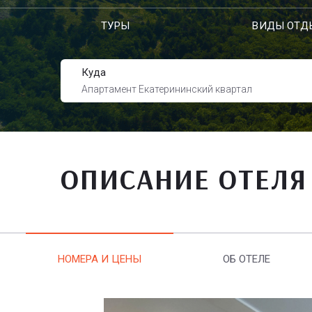
ТУРЫ
ВИДЫ ОТД
Куда
Апартамент Екатерининский квартал
ОПИСАНИЕ ОТЕЛЯ
НОМЕРА И ЦЕНЫ
ОБ ОТЕЛЕ