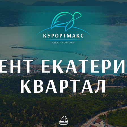
ЕНТ ЕКАТЕР
КВАРТАЛ