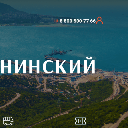
8 800 500 77 66
ИНИНСКИЙ