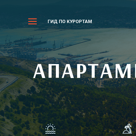
ГИД ПО КУРОРТАМ
АПАРТАМ