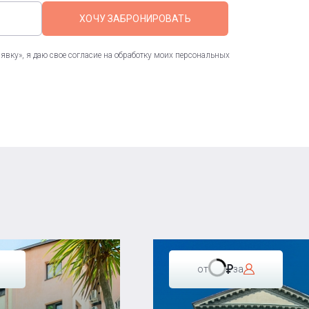
ХОЧУ ЗАБРОНИРОВАТЬ
вку», я даю свое согласие на обработку моих персональных
от
за