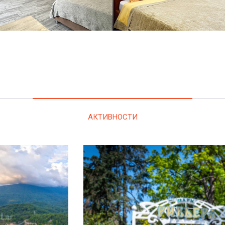
АКТИВНОСТИ