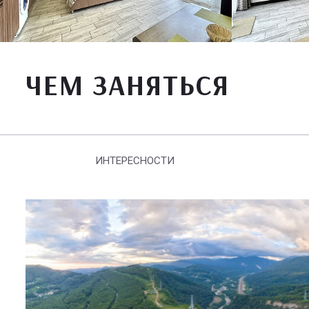
ЧЕМ ЗАНЯТЬСЯ
ИНТЕРЕСНОСТИ