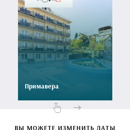
Примавера
ВЫ МОЖЕТЕ ИЗМЕНИТЬ ДАТЫ