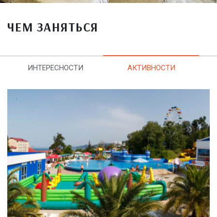
ЧЕМ ЗАНЯТЬСЯ
ИНТЕРЕСНОСТИ
АКТИВНОСТИ