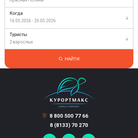
Красная Поляна
Когда
16.05.2026 - 26.05.2026
Туристы
2 взрослых
НАЙТИ
8 800 500 77 66
8 (8133) 70 270