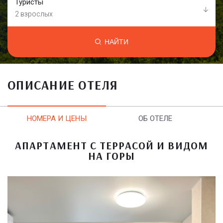
Туристы
2 взрослых
НАЙТИ
ОПИСАНИЕ ОТЕЛЯ
НОМЕРА И ЦЕНЫ
ОБ ОТЕЛЕ
АПАРТАМЕНТ С ТЕРРАСОЙ И ВИДОМ
НА ГОРЫ