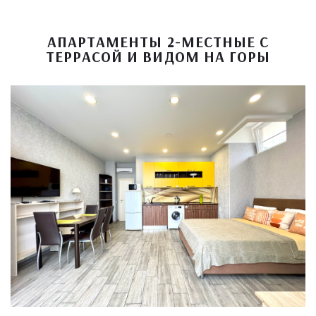
АПАРТАМЕНТЫ 2-МЕСТНЫЕ С
ТЕРРАСОЙ И ВИДОМ НА ГОРЫ