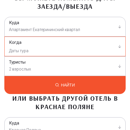
ЗАЕЗДА/ВЫЕЗДА
Куда
Апартамент Екатерининский квартал
Когда
Туристы
2 взрослых
НАЙТИ
ИЛИ ВЫБРАТЬ ДРУГОЙ ОТЕЛЬ В
КРАСНАЕ ПОЛЯНЕ
Куда