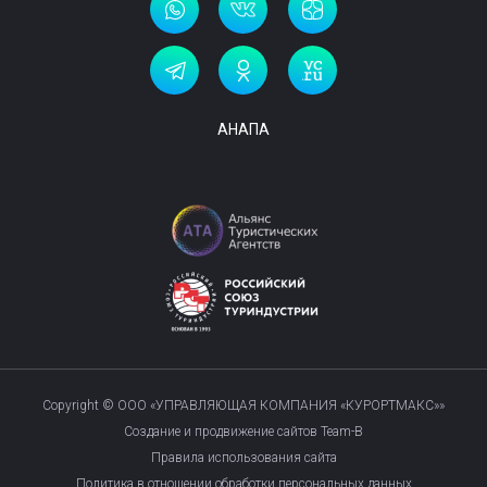
АНАПА
Copyright © ООО «УПРАВЛЯЮЩАЯ КОМПАНИЯ «КУРОРТМАКС»»
Создание и продвижение сайтов Team-B
Правила использования сайта
Политика в отношении обработки персональных данных