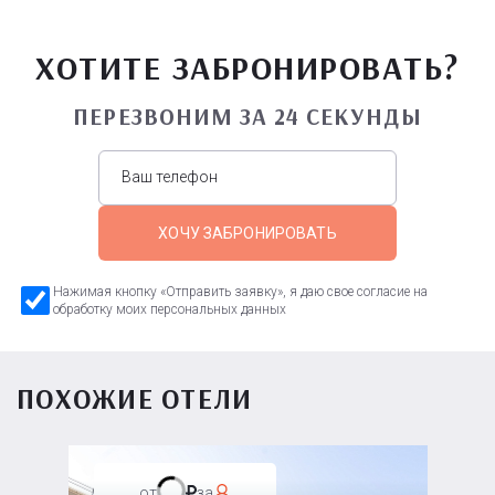
ХОТИТЕ ЗАБРОНИРОВАТЬ?
ПЕРЕЗВОНИМ ЗА 24 СЕКУНДЫ
ХОЧУ ЗАБРОНИРОВАТЬ
Нажимая кнопку «Отправить заявку», я даю свое согласие на
обработку моих персональных данных
ПОХОЖИЕ ОТЕЛИ
от
за