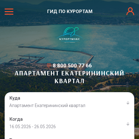
ГИД ПО КУРОРТАМ
8 800 500 77 66
АПАРТАМЕНТ ЕКАТЕРИНИНСКИЙ
КВАРТАЛ
Куда
Апартамент Екатерининский квартал
Когда
16.05.2026 - 26.05.2026