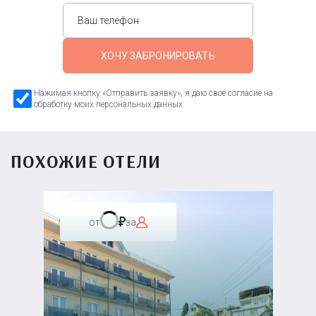
ХОЧУ ЗАБРОНИРОВАТЬ
Нажимая кнопку «Отправить заявку», я даю свое согласие на
обработку моих персональных данных
ПОХОЖИЕ ОТЕЛИ
от
за