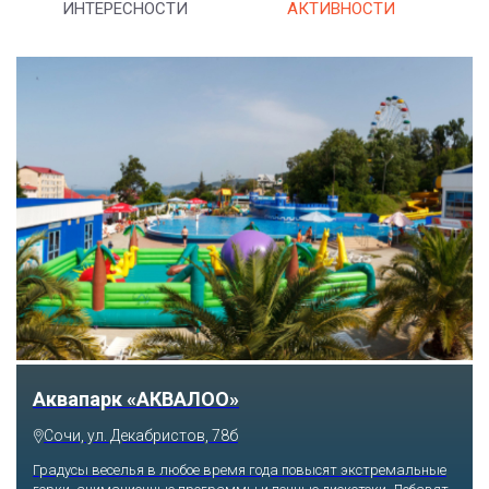
ИНТЕРЕСНОСТИ
АКТИВНОСТИ
Аквапарк «АКВАЛОО»
Сочи, ул. Декабристов, 78б
Градусы веселья в любое время года повысят экстремальные