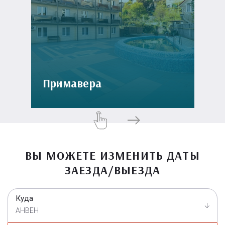
Примавера
ВЫ МОЖЕТЕ ИЗМЕНИТЬ ДАТЫ
ЗАЕЗДА/ВЫЕЗДА
Куда
АНВЕН