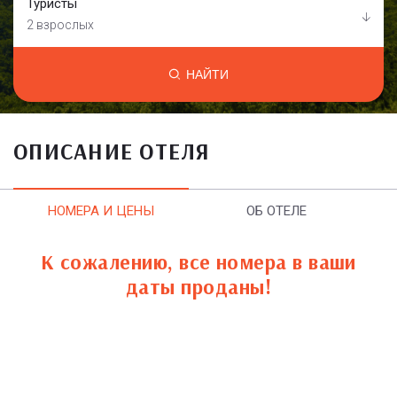
Туристы
2 взрослых
НАЙТИ
ОПИСАНИЕ ОТЕЛЯ
НОМЕРА И ЦЕНЫ
ОБ ОТЕЛЕ
К сожалению, все номера в ваши
даты проданы!