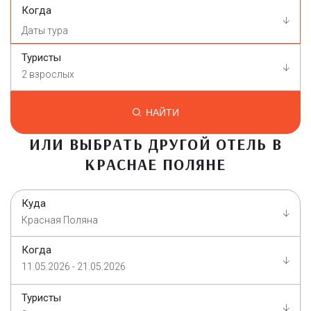
Когда
Туристы
2 взрослых
НАЙТИ
ИЛИ ВЫБРАТЬ ДРУГОЙ ОТЕЛЬ В
КРАСНАЕ ПОЛЯНЕ
Куда
Красная Поляна
Когда
11.05.2026 - 21.05.2026
Туристы