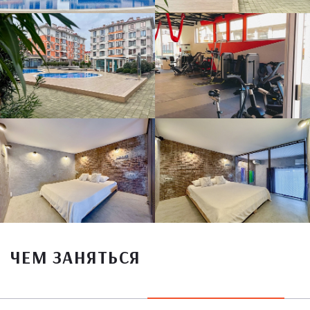
ЧЕМ ЗАНЯТЬСЯ