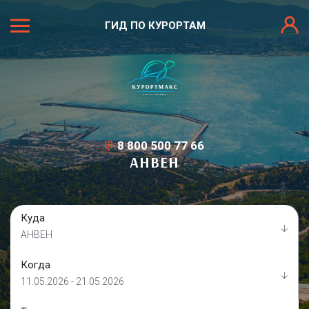
ГИД ПО КУРОРТАМ
8 800 500 77 66
АНВЕН
Куда
АНВЕН
Когда
11.05.2026 - 21.05.2026