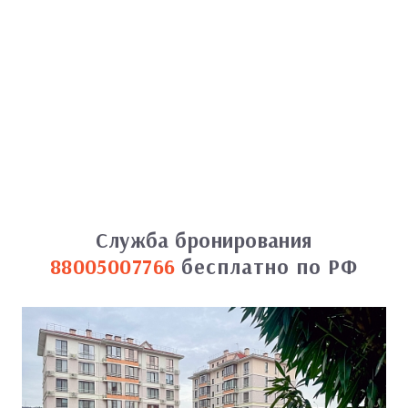
Служба бронирования
88005007766
бесплатно по РФ