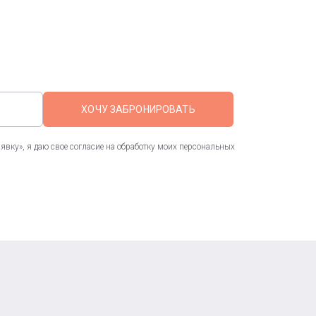
ХОЧУ ЗАБРОНИРОВАТЬ
вку», я даю свое согласие на обработку моих персональных