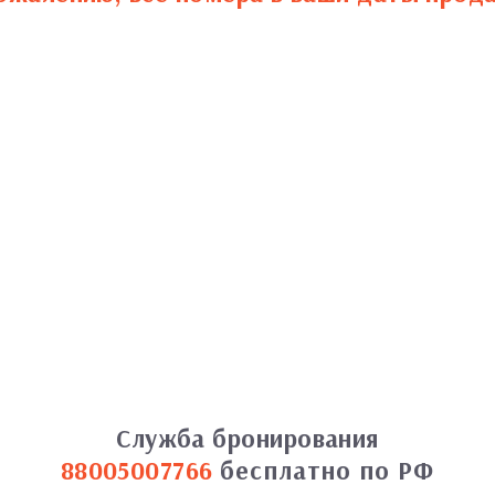
Служба бронирования
88005007766
бесплатно по РФ