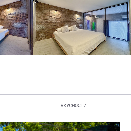
ВКУСНОСТИ