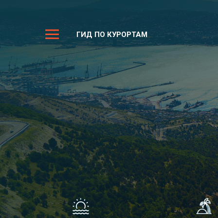
ГИД ПО КУРОРТАМ