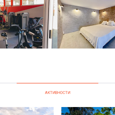
АКТИВНОСТИ