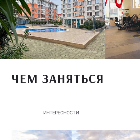
ЧЕМ ЗАНЯТЬСЯ
ИНТЕРЕСНОСТИ