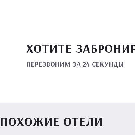
ХОТИТЕ ЗАБРОНИ
ПЕРЕЗВОНИМ ЗА 24 СЕКУНДЫ
ПОХОЖИЕ ОТЕЛИ
Вилл