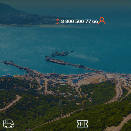
8 800 500 77 66