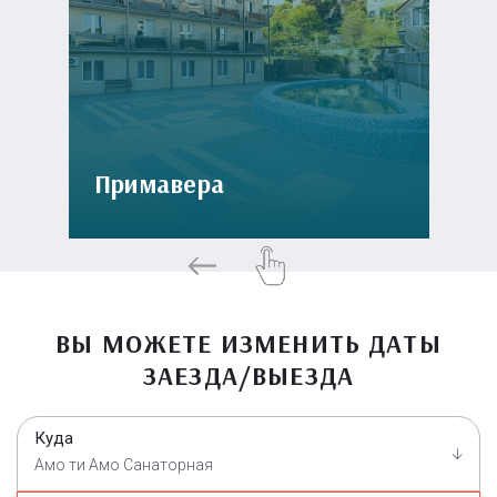
Примавера
ВЫ МОЖЕТЕ ИЗМЕНИТЬ ДАТЫ
ЗАЕЗДА/ВЫЕЗДА
Куда
Амо ти Амо Санаторная