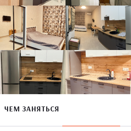
ЧЕМ ЗАНЯТЬСЯ