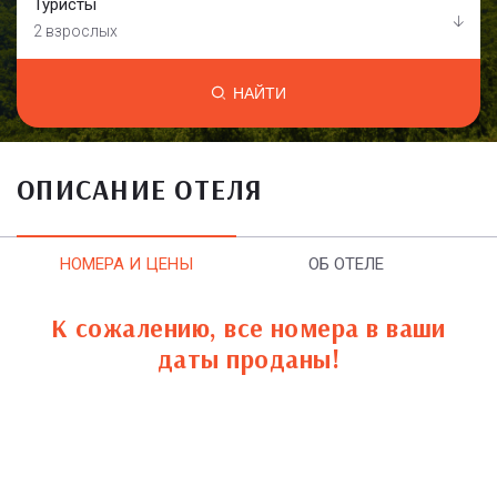
Туристы
2 взрослых
НАЙТИ
ОПИСАНИЕ ОТЕЛЯ
НОМЕРА И ЦЕНЫ
ОБ ОТЕЛЕ
К сожалению, все номера в ваши
даты проданы!