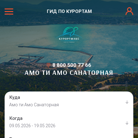
ГИД ПО КУРОРТАМ
8 800 500 77 66
АМО ТИ АМО САНАТОРНАЯ
Куда
Амо ти Амо Санаторная
Когда
09.05.2026 - 19.05.2026