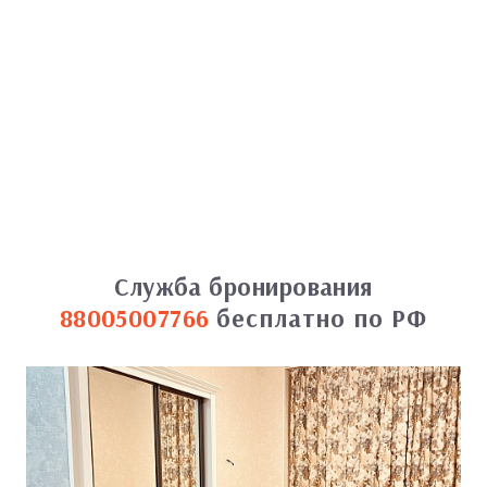
Служба бронирования
88005007766
бесплатно по РФ