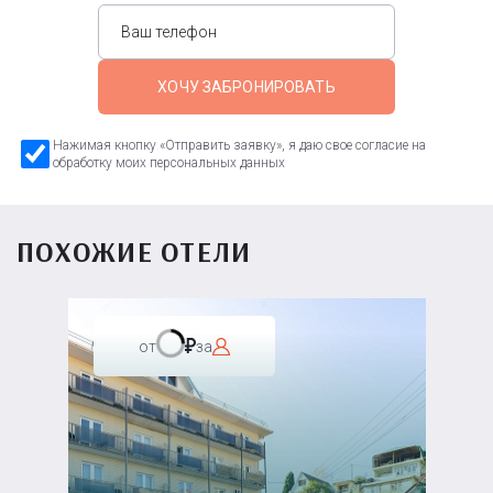
ХОЧУ ЗАБРОНИРОВАТЬ
Нажимая кнопку «Отправить заявку», я даю свое согласие на
обработку моих персональных данных
ПОХОЖИЕ ОТЕЛИ
от
за