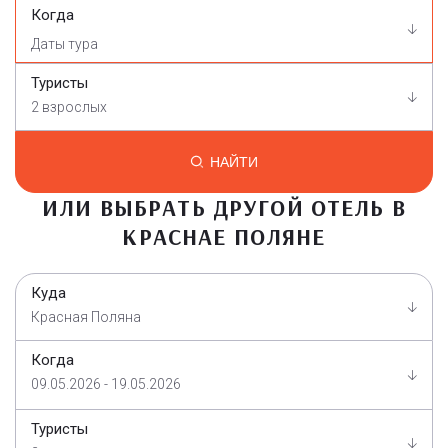
Когда
Туристы
2 взрослых
НАЙТИ
ИЛИ ВЫБРАТЬ ДРУГОЙ ОТЕЛЬ В
КРАСНАЕ ПОЛЯНЕ
Куда
Красная Поляна
Когда
09.05.2026 - 19.05.2026
Туристы