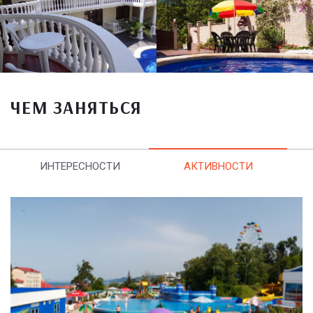
ЧЕМ ЗАНЯТЬСЯ
ИНТЕРЕСНОСТИ
АКТИВНОСТИ