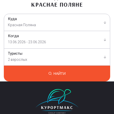
КРАСНАЕ ПОЛЯНЕ
Куда
Красная Поляна
Когда
13.06.2026 - 23.06.2026
Туристы
2 взрослых
НАЙТИ