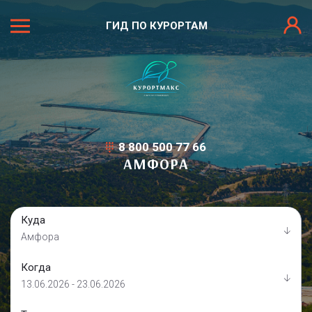
ГИД ПО КУРОРТАМ
8 800 500 77 66
АМФОРА
Куда
Амфора
Когда
13.06.2026 - 23.06.2026