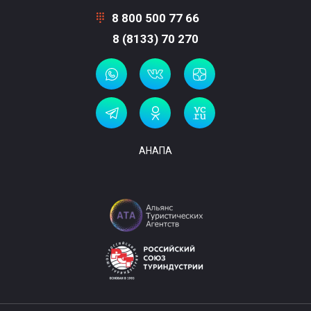
8 800 500 77 66
8 (8133) 70 270
АНАПА