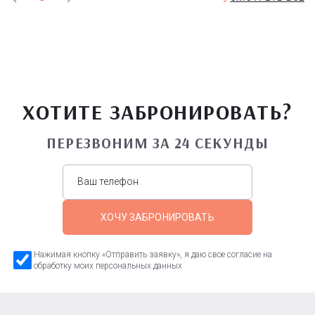
ХОТИТЕ ЗАБРОНИРОВАТЬ?
ПЕРЕЗВОНИМ ЗА 24 СЕКУНДЫ
ХОЧУ ЗАБРОНИРОВАТЬ
Нажимая кнопку «Отправить заявку», я даю свое согласие на
обработку моих персональных данных