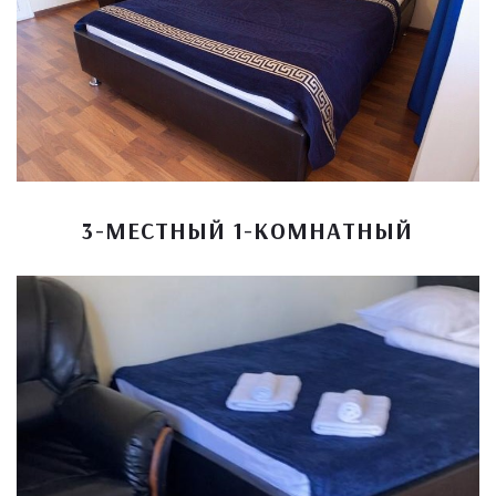
3-МЕСТНЫЙ 1-КОМНАТНЫЙ