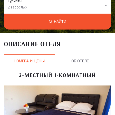
Туристы
2 взрослых
НАЙТИ
ОПИСАНИЕ ОТЕЛЯ
НОМЕРА И ЦЕНЫ
ОБ ОТЕЛЕ
2-МЕСТНЫЙ 1-КОМНАТНЫЙ