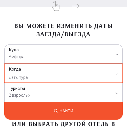
ВЫ МОЖЕТЕ ИЗМЕНИТЬ ДАТЫ
ЗАЕЗДА/ВЫЕЗДА
Куда
Амфора
Когда
Туристы
2 взрослых
НАЙТИ
ИЛИ ВЫБРАТЬ ДРУГОЙ ОТЕЛЬ В