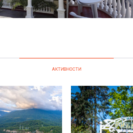
АКТИВНОСТИ