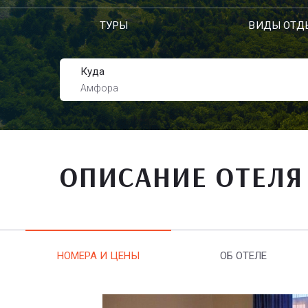
ТУРЫ
ВИДЫ ОТД
Куда
Амфора
ОПИСАНИЕ ОТЕЛЯ
НОМЕРА И ЦЕНЫ
ОБ ОТЕЛЕ