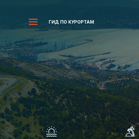
ГИД ПО КУРОРТАМ