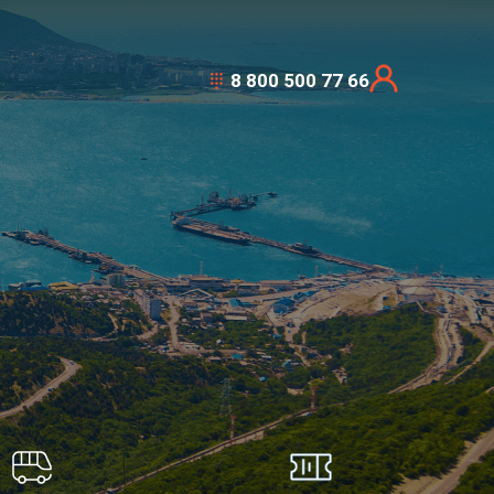
8 800 500 77 66