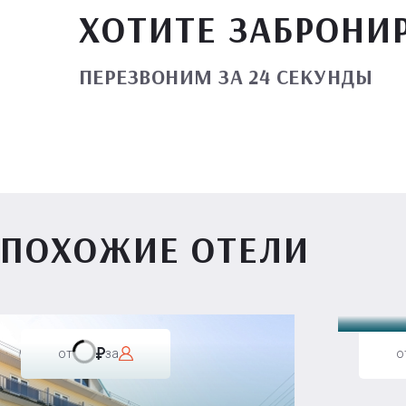
ХОТИТЕ ЗАБРОНИ
ПЕРЕЗВОНИМ ЗА 24 СЕКУНДЫ
ПОХОЖИЕ ОТЕЛИ
Вилл
от
за
о