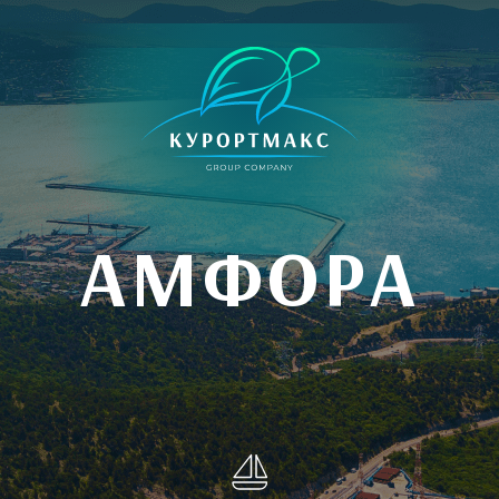
АМФОРА