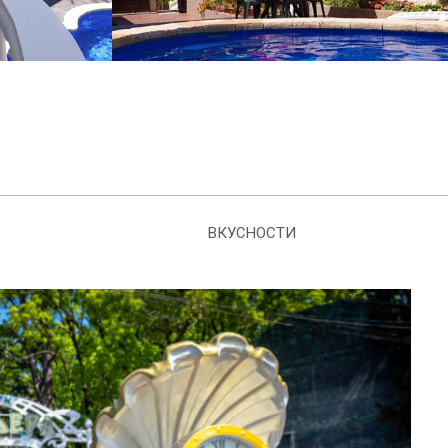
ВКУСНОСТИ