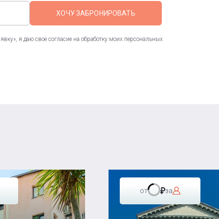
ХОЧУ ЗАБРОНИРОВАТЬ
вку», я даю свое согласие на обработку моих персональных
от
за