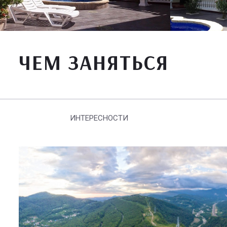
ЧЕМ ЗАНЯТЬСЯ
ИНТЕРЕСНОСТИ