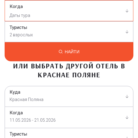
Когда
Туристы
2 взрослых
НАЙТИ
ИЛИ ВЫБРАТЬ ДРУГОЙ ОТЕЛЬ В
КРАСНАЕ ПОЛЯНЕ
Куда
Красная Поляна
Когда
11.05.2026 - 21.05.2026
Туристы