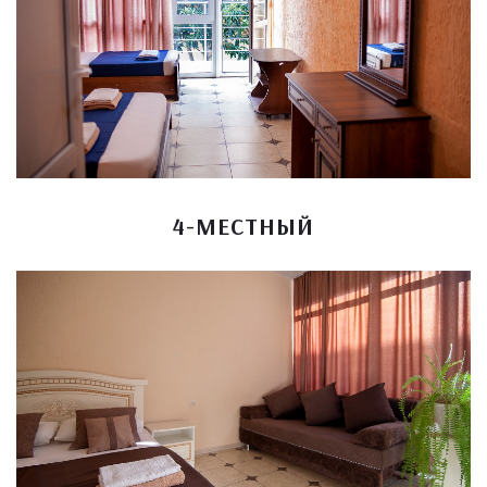
4-МЕСТНЫЙ