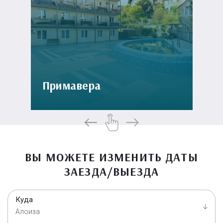
Примавера
ВЫ МОЖЕТЕ ИЗМЕНИТЬ ДАТЫ
ЗАЕЗДА/ВЫЕЗДА
Куда
Алоиза