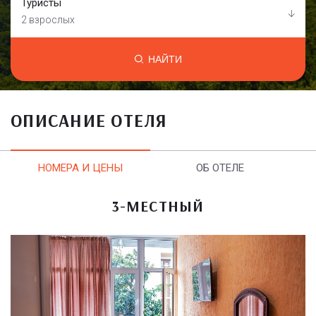
Туристы
2 взрослых
НАЙТИ
ОПИСАНИЕ ОТЕЛЯ
НОМЕРА И ЦЕНЫ
ОБ ОТЕЛЕ
3-МЕСТНЫЙ