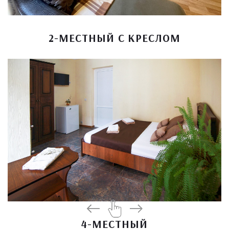
2-МЕСТНЫЙ С КРЕСЛОМ
4-МЕСТНЫЙ