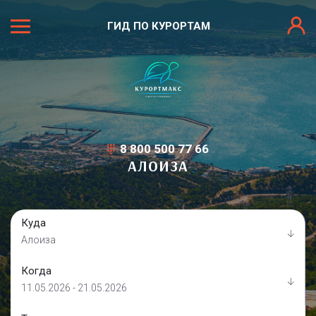
ГИД ПО КУРОРТАМ
8 800 500 77 66
АЛОИЗА
Куда
Алоиза
Когда
11.05.2026 - 21.05.2026