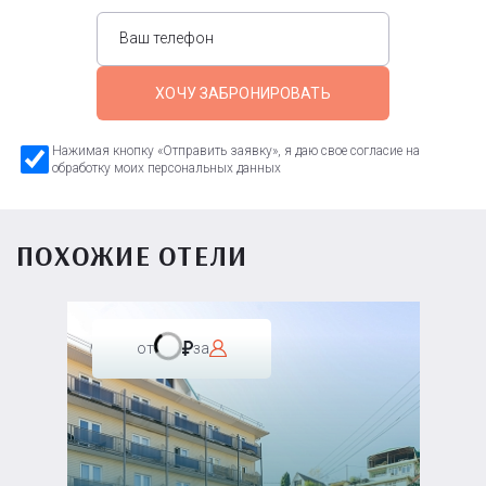
ХОЧУ ЗАБРОНИРОВАТЬ
Нажимая кнопку «Отправить заявку», я даю свое согласие на
обработку моих персональных данных
ПОХОЖИЕ ОТЕЛИ
от
за