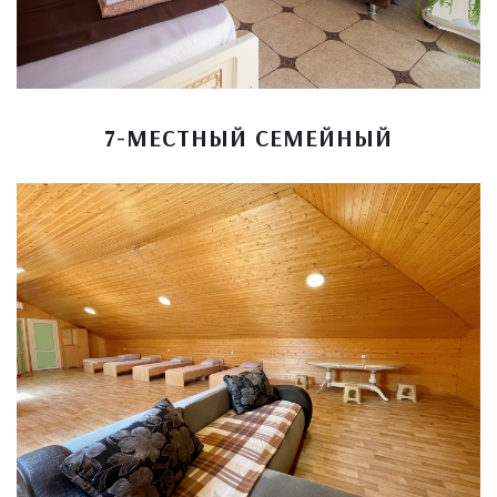
7-МЕСТНЫЙ СЕМЕЙНЫЙ