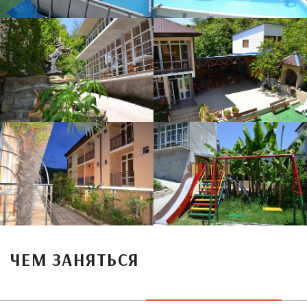
ЧЕМ ЗАНЯТЬСЯ