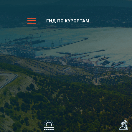
ГИД ПО КУРОРТАМ