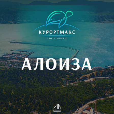
АЛОИЗА