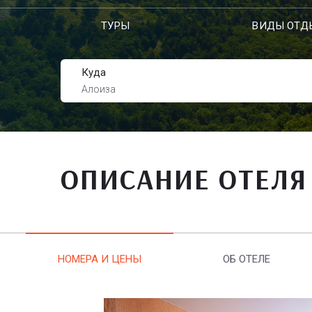
ТУРЫ
ВИДЫ ОТД
Куда
Алоиза
ОПИСАНИЕ ОТЕЛЯ
НОМЕРА И ЦЕНЫ
ОБ ОТЕЛЕ