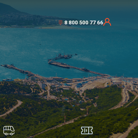
8 800 500 77 66