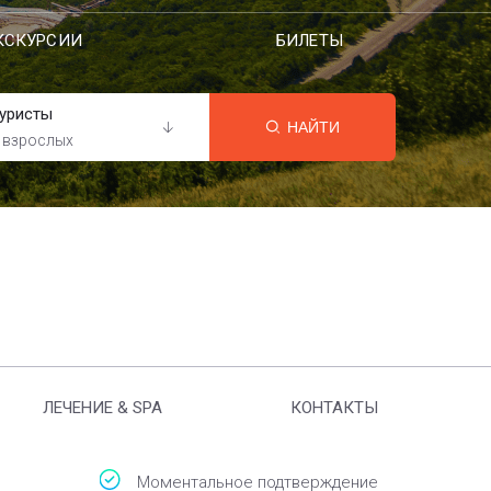
КСКУРСИИ
БИЛЕТЫ
уристы
НАЙТИ
 взрослых
ЛЕЧЕНИЕ & SPA
КОНТАКТЫ
Моментальное подтверждение