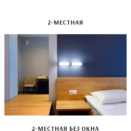
2-МЕСТНАЯ
2-МЕСТНАЯ БЕЗ ОКНА