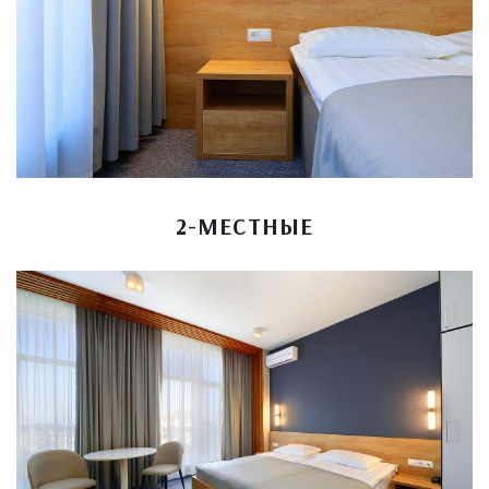
2-МЕСТНЫЕ