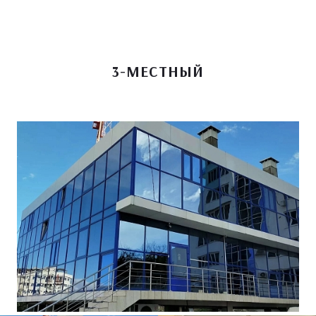
3-МЕСТНЫЙ