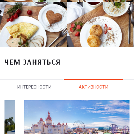
ЧЕМ ЗАНЯТЬСЯ
ИНТЕРЕСНОСТИ
АКТИВНОСТИ