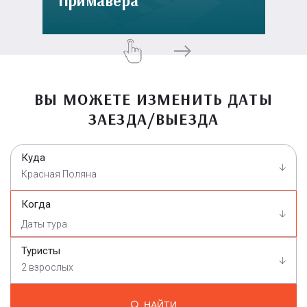
Примавера
ВЫ МОЖЕТЕ ИЗМЕНИТЬ ДАТЫ
ЗАЕЗДА/ВЫЕЗДА
Куда
Красная Поляна
Когда
Туристы
2 взрослых
НАЙТИ