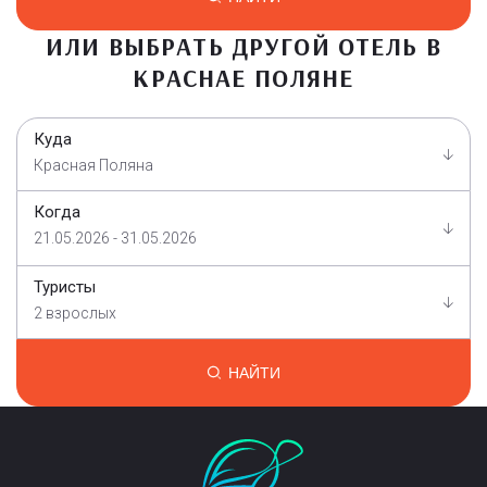
ИЛИ ВЫБРАТЬ ДРУГОЙ ОТЕЛЬ В
КРАСНАЕ ПОЛЯНЕ
Куда
Красная Поляна
Когда
21.05.2026 - 31.05.2026
Туристы
2 взрослых
НАЙТИ