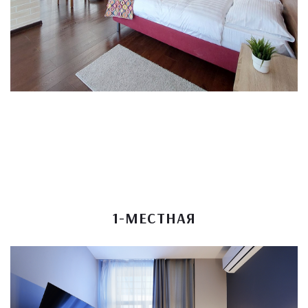
1-МЕСТНАЯ