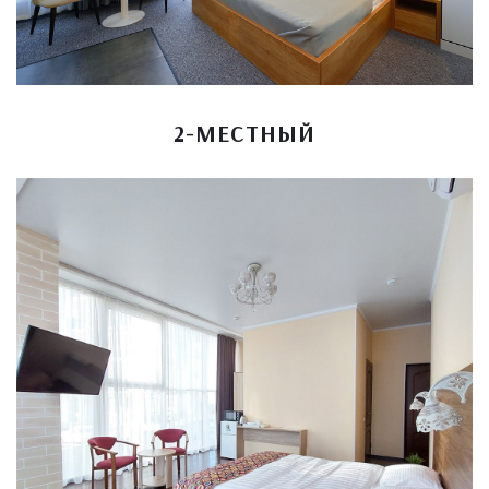
2-МЕСТНЫЙ