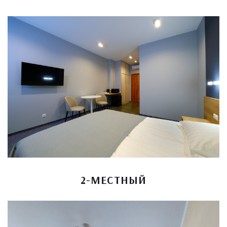
2-МЕСТНЫЙ