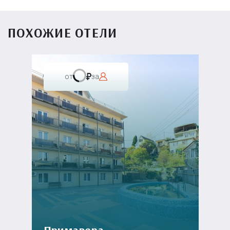
ПОХОЖИЕ ОТЕЛИ
от
за