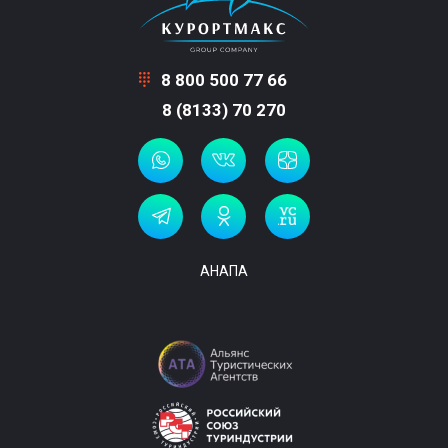
8 800 500 77 66
8 (8133) 70 270
АНАПА