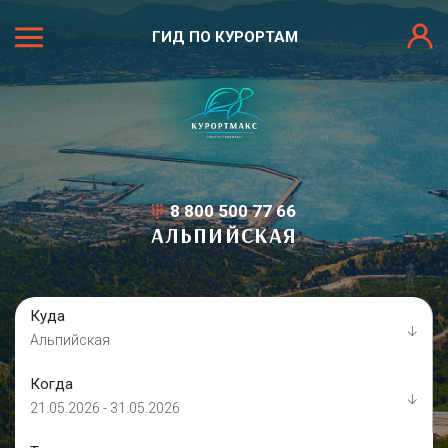
ГИД ПО КУРОРТАМ
8 800 500 77 66
АЛЬПИЙСКАЯ
Куда
Альпийская
Когда
21.05.2026 - 31.05.2026