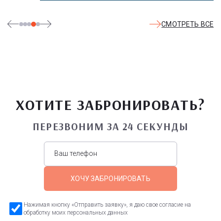
СМОТРЕТЬ ВСЕ
ХОТИТЕ ЗАБРОНИРОВАТЬ?
ПЕРЕЗВОНИМ ЗА 24 СЕКУНДЫ
ХОЧУ ЗАБРОНИРОВАТЬ
Нажимая кнопку «Отправить заявку», я даю свое согласие на
обработку моих персональных данных