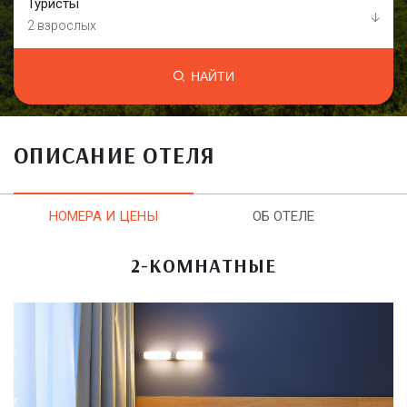
Туристы
2 взрослых
НАЙТИ
ОПИСАНИЕ ОТЕЛЯ
НОМЕРА И ЦЕНЫ
ОБ ОТЕЛЕ
2-КОМНАТНЫЕ