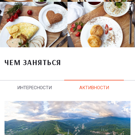
ЧЕМ ЗАНЯТЬСЯ
ИНТЕРЕСНОСТИ
АКТИВНОСТИ