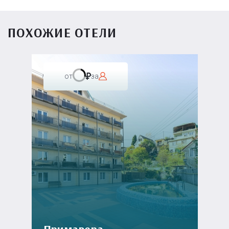
ПОХОЖИЕ ОТЕЛИ
от
за