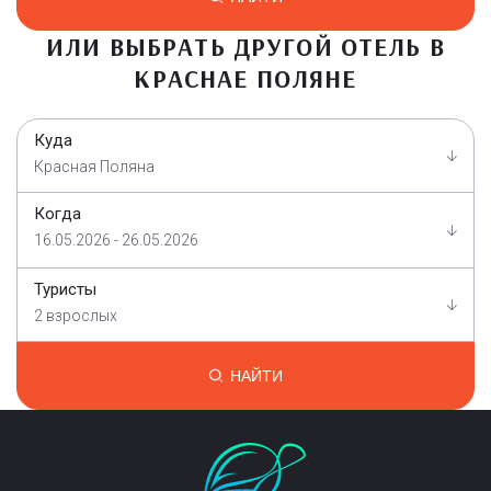
ИЛИ ВЫБРАТЬ ДРУГОЙ ОТЕЛЬ В
КРАСНАЕ ПОЛЯНЕ
Куда
Красная Поляна
Когда
16.05.2026 - 26.05.2026
Туристы
2 взрослых
НАЙТИ