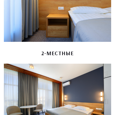
2-МЕСТНЫЕ