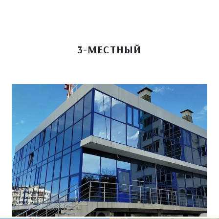
3-МЕСТНЫЙ