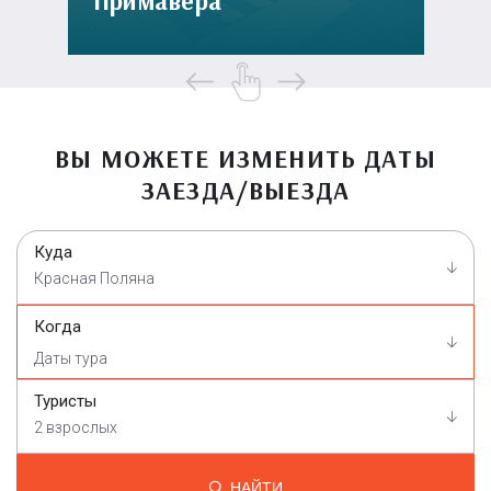
Примавера
ВЫ МОЖЕТЕ ИЗМЕНИТЬ ДАТЫ
ЗАЕЗДА/ВЫЕЗДА
Куда
Красная Поляна
Когда
Туристы
2 взрослых
НАЙТИ