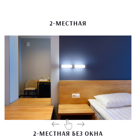
2-МЕСТНАЯ
2-МЕСТНАЯ БЕЗ ОКНА