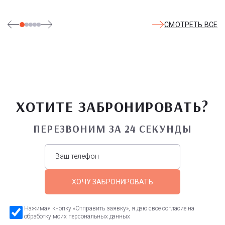
СМОТРЕТЬ ВСЕ
ХОТИТЕ ЗАБРОНИРОВАТЬ?
ПЕРЕЗВОНИМ ЗА 24 СЕКУНДЫ
ХОЧУ ЗАБРОНИРОВАТЬ
Нажимая кнопку «Отправить заявку», я даю свое согласие на
обработку моих персональных данных