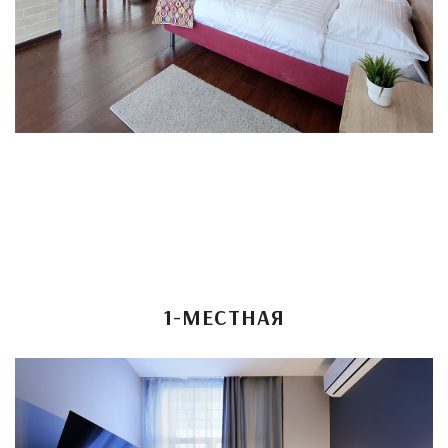
1-МЕСТНАЯ