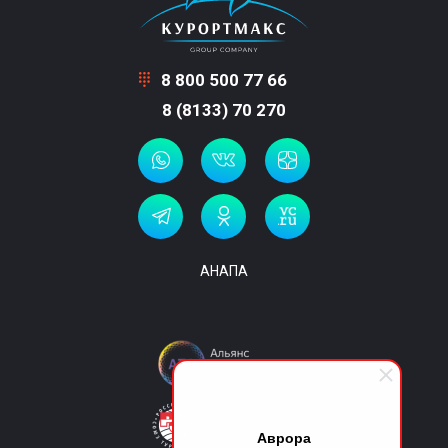
8 800 500 77 66
8 (8133) 70 270
АНАПА
Аврора