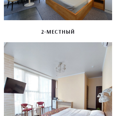
2-МЕСТНЫЙ