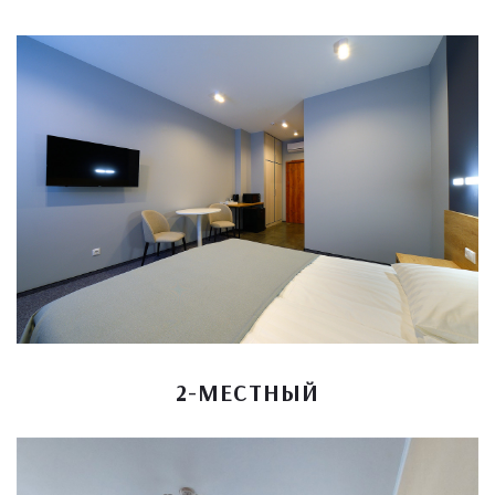
2-МЕСТНЫЙ