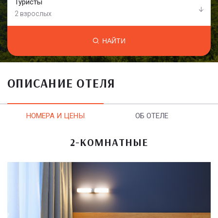
Туристы
2 взрослых
НАЙТИ
ОПИСАНИЕ ОТЕЛЯ
НОМЕРА И ЦЕНЫ
ОБ ОТЕЛЕ
2-КОМНАТНЫЕ