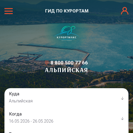
ГИД ПО КУРОРТАМ
8 800 500 77 66
АЛЬПИЙСКАЯ
Куда
Альпийская
Когда
16.05.2026 - 26.05.2026