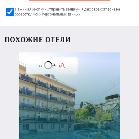
Нажимая кнопку «Отправить заявку», я даю свое согласие на
обработку моих персональных данных
ПОХОЖИЕ ОТЕЛИ
от
за