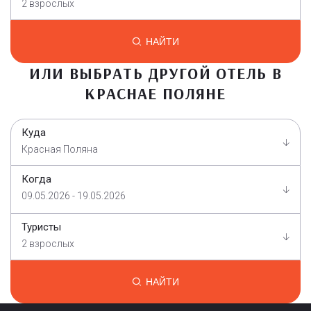
2 взрослых
НАЙТИ
ИЛИ ВЫБРАТЬ ДРУГОЙ ОТЕЛЬ В
КРАСНАЕ ПОЛЯНЕ
Куда
Красная Поляна
Когда
09.05.2026 - 19.05.2026
Туристы
2 взрослых
НАЙТИ