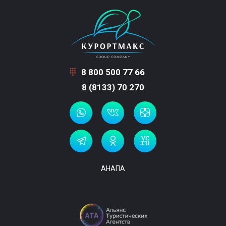
8 800 500 77 66
8 (8133) 70 270
АНАПА