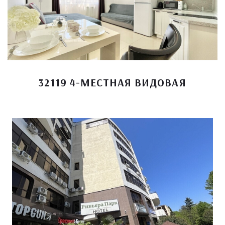
32119 4-МЕСТНАЯ ВИДОВАЯ