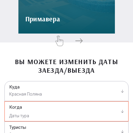
Примавера
ВЫ МОЖЕТЕ ИЗМЕНИТЬ ДАТЫ
ЗАЕЗДА/ВЫЕЗДА
Куда
Красная Поляна
Когда
Туристы