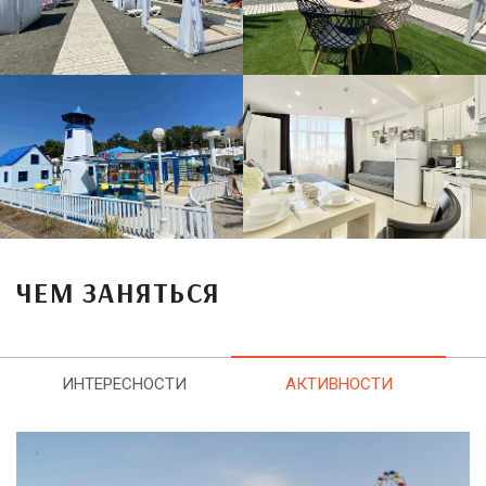
ЧЕМ ЗАНЯТЬСЯ
ИНТЕРЕСНОСТИ
АКТИВНОСТИ