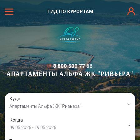
ГИД ПО КУРОРТАМ
8 800 500 77 66
АПАРТАМЕНТЫ АЛЬФА ЖК "РИВЬЕРА"
Куда
Апартаменты Альфа ЖК "Ривьера"
Когда
09.05.2026 - 19.05.2026