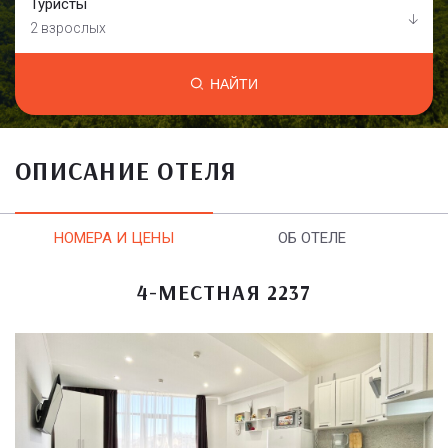
Туристы
2 взрослых
НАЙТИ
ОПИСАНИЕ ОТЕЛЯ
НОМЕРА И ЦЕНЫ
ОБ ОТЕЛЕ
4-МЕСТНАЯ 2237