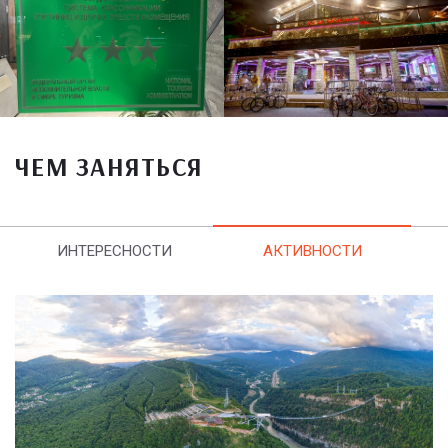
ЧЕМ ЗАНЯТЬСЯ
ИНТЕРЕСНОСТИ
АКТИВНОСТИ