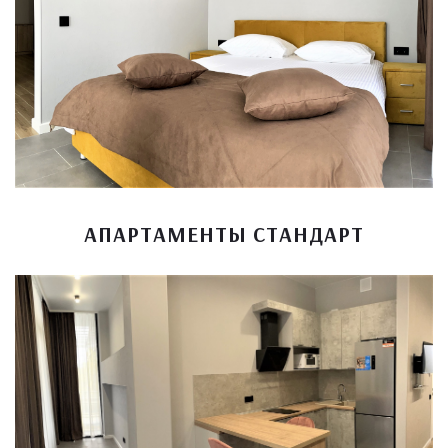
АПАРТАМЕНТЫ СТАНДАРТ