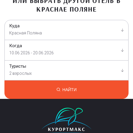
ИЛИ ВЫБРАТЬ ДРУГОЙ ОТЕЛЬ В
КРАСНАЕ ПОЛЯНЕ
Куда
Красная Поляна
Когда
10.06.2026 - 20.06.2026
Туристы
2 взрослых
НАЙТИ