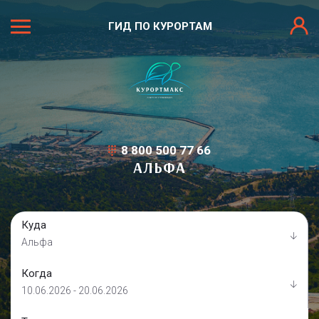
ГИД ПО КУРОРТАМ
8 800 500 77 66
АЛЬФА
Куда
Альфа
Когда
10.06.2026 - 20.06.2026