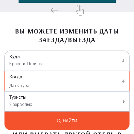
ВЫ МОЖЕТЕ ИЗМЕНИТЬ ДАТЫ
ЗАЕЗДА/ВЫЕЗДА
Куда
Красная Поляна
Когда
Туристы
2 взрослых
НАЙТИ