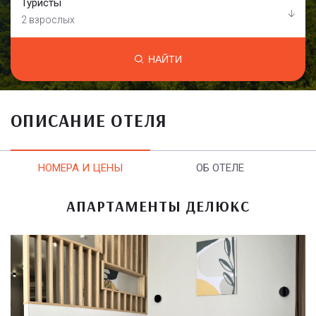
Туристы
2 взрослых
НАЙТИ
ОПИСАНИЕ ОТЕЛЯ
НОМЕРА И ЦЕНЫ
ОБ ОТЕЛЕ
АПАРТАМЕНТЫ ДЕЛЮКС