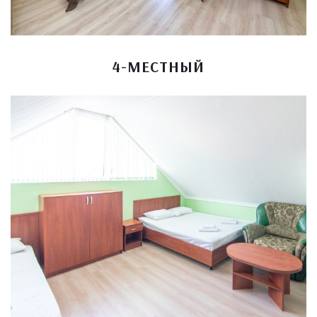
4-МЕСТНЫЙ