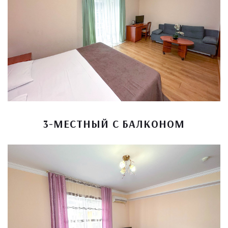
3-МЕСТНЫЙ С БАЛКОНОМ