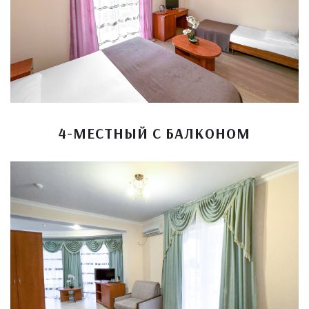
4-МЕСТНЫЙ С БАЛКОНОМ