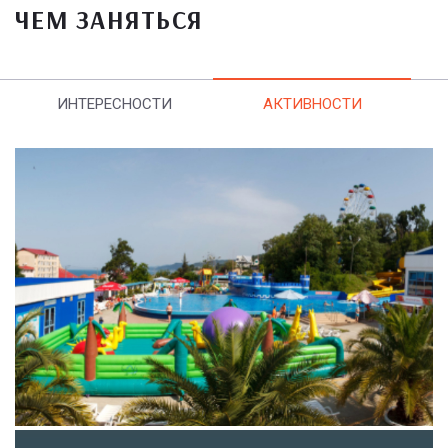
ЧЕМ ЗАНЯТЬСЯ
ИНТЕРЕСНОСТИ
АКТИВНОСТИ