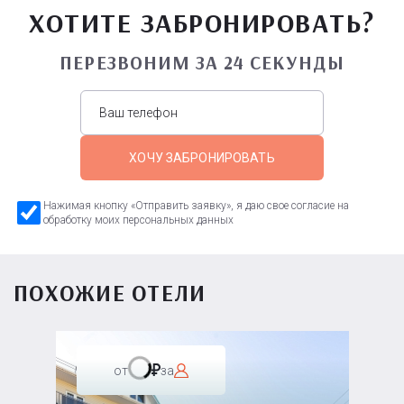
ХОТИТЕ ЗАБРОНИРОВАТЬ?
ПЕРЕЗВОНИМ ЗА 24 СЕКУНДЫ
ХОЧУ ЗАБРОНИРОВАТЬ
Нажимая кнопку «Отправить заявку», я даю свое согласие на
обработку моих персональных данных
ПОХОЖИЕ ОТЕЛИ
от
за