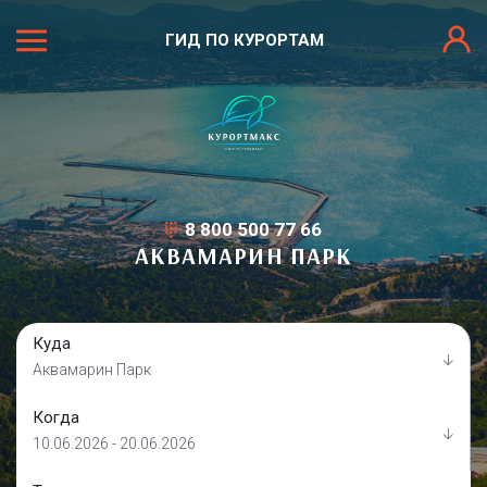
ГИД ПО КУРОРТАМ
8 800 500 77 66
АКВАМАРИН ПАРК
Куда
Аквамарин Парк
Когда
10.06.2026 - 20.06.2026