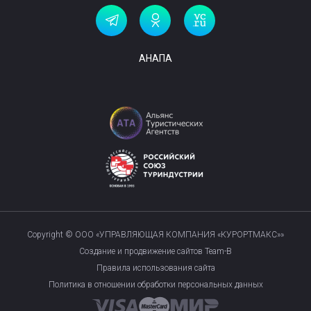
АНАПА
Copyright © ООО «УПРАВЛЯЮЩАЯ КОМПАНИЯ «КУРОРТМАКС»»
Создание и продвижение сайтов Team-B
Правила использования сайта
Политика в отношении обработки персональных данных