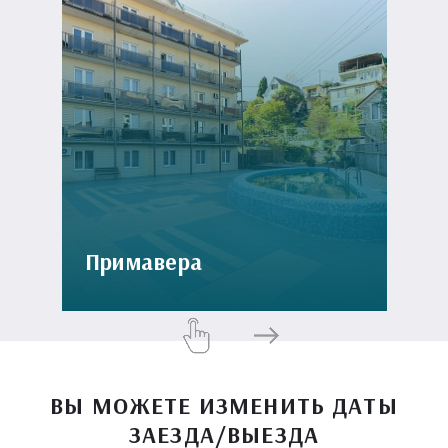
Примавера
ВЫ МОЖЕТЕ ИЗМЕНИТЬ ДАТЫ
ЗАЕЗДА/ВЫЕЗДА