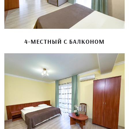
4-МЕСТНЫЙ С БАЛКОНОМ