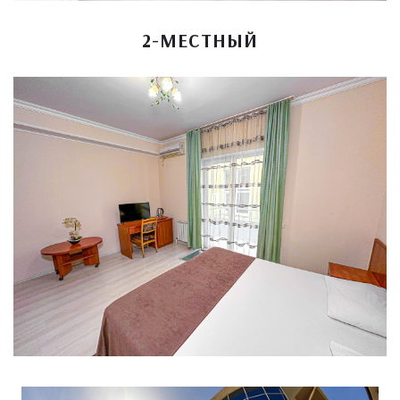
2-МЕСТНЫЙ