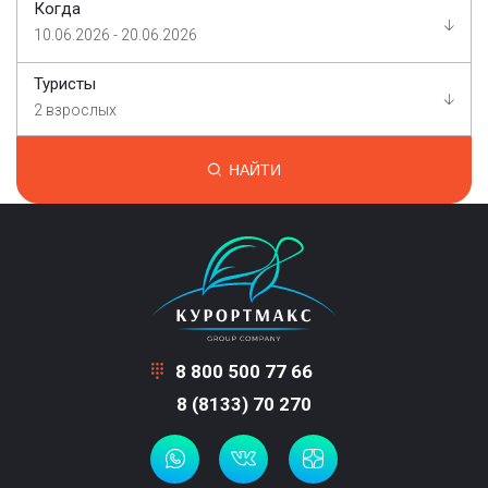
Когда
10.06.2026 - 20.06.2026
Туристы
2 взрослых
НАЙТИ
8 800 500 77 66
8 (8133) 70 270