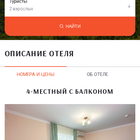
Туристы
2 взрослых
НАЙТИ
ОПИСАНИЕ ОТЕЛЯ
НОМЕРА И ЦЕНЫ
ОБ ОТЕЛЕ
4-МЕСТНЫЙ С БАЛКОНОМ