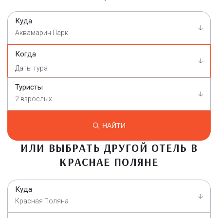
Куда
Аквамарин Парк
Когда
Туристы
2 взрослых
НАЙТИ
ИЛИ ВЫБРАТЬ ДРУГОЙ ОТЕЛЬ В
КРАСНАЕ ПОЛЯНЕ
Куда
Красная Поляна