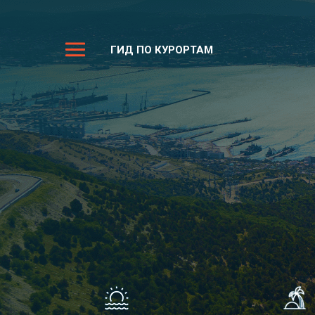
ГИД ПО КУРОРТАМ