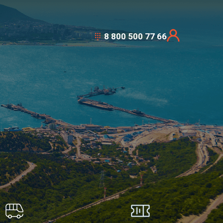
8 800 500 77 66