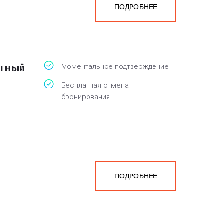
ПОДРОБНЕЕ
атный
Моментальное подтверждение
Бесплатная отмена
бронирования
ПОДРОБНЕЕ