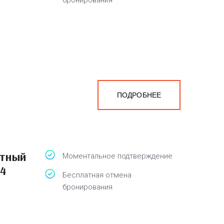
бронирования
ПОДРОБНЕЕ
атный
Моментальное подтверждение
 4
Бесплатная отмена
бронирования