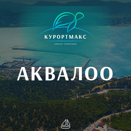
АКВАЛОО