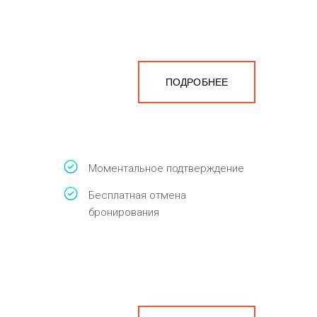
ПОДРОБНЕЕ
Моментальное подтверждение
Бесплатная отмена
бронирования