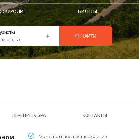
КСКУРСИИ
БИЛЕТЫ
уристы
НАЙТИ
 взрослых
ЛЕЧЕНИЕ & SPA
КОНТАКТЫ
оном
Моментальное подтверждение