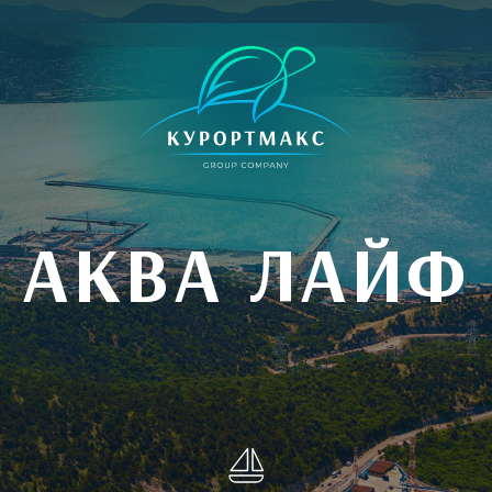
АКВА ЛАЙФ