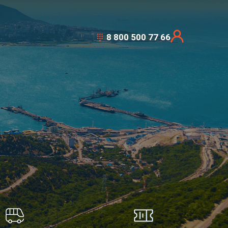
8 800 500 77 66