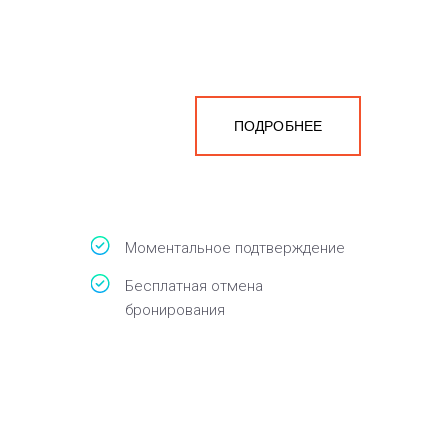
ПОДРОБНЕЕ
Моментальное подтверждение
Бесплатная отмена
бронирования