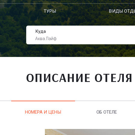
ТУРЫ
ВИДЫ ОТД
Куда
Аква Лайф
ОПИСАНИЕ ОТЕЛЯ
НОМЕРА И ЦЕНЫ
ОБ ОТЕЛЕ