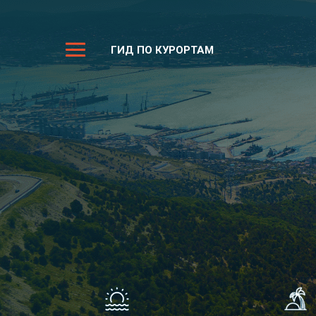
ГИД ПО КУРОРТАМ