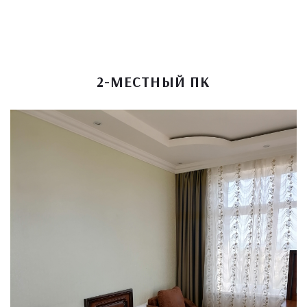
2-МЕСТНЫЙ ПК