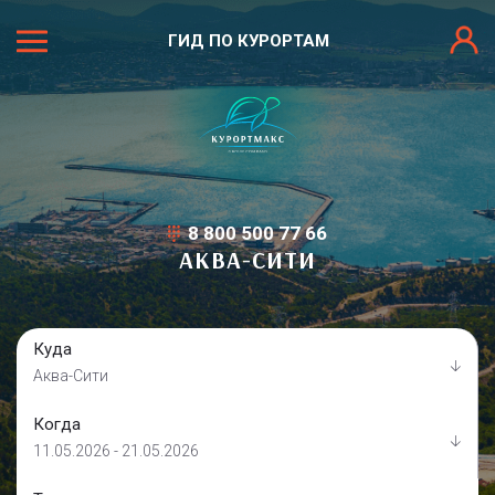
ГИД ПО КУРОРТАМ
8 800 500 77 66
АКВА-СИТИ
Куда
Аква-Сити
Когда
11.05.2026 - 21.05.2026