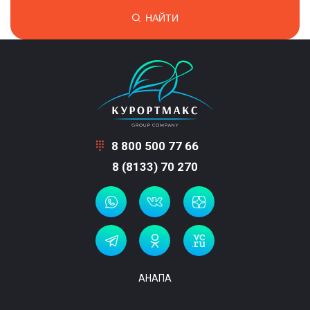
НАЙТИ
8 800 500 77 66
8 (8133) 70 270
АНАПА