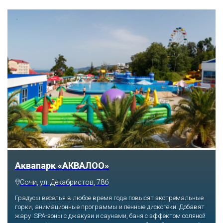
Аквапарк «АКВАЛОО»
Сочи, ул. Декабристов, 78б
Градусы веселья в любое время года повысят экстремальные
горки, анимационные программы и пенные дискотеки. Добавят
жару SPA-зоны с джакузи и саунами, баня с эффектом соляной