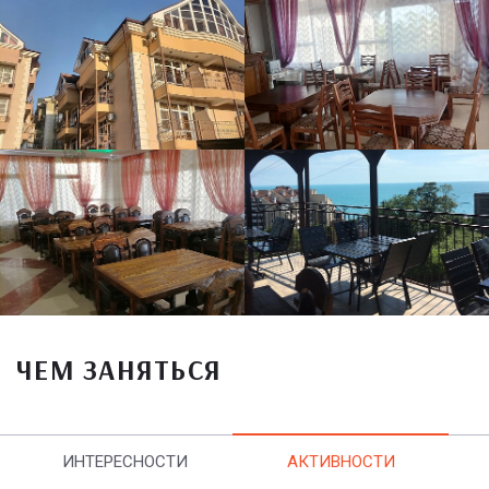
ЧЕМ ЗАНЯТЬСЯ
ИНТЕРЕСНОСТИ
АКТИВНОСТИ