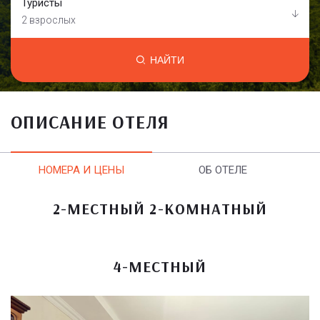
Туристы
2 взрослых
НАЙТИ
ОПИСАНИЕ ОТЕЛЯ
НОМЕРА И ЦЕНЫ
ОБ ОТЕЛЕ
2-МЕСТНЫЙ 2-КОМНАТНЫЙ
4-МЕСТНЫЙ