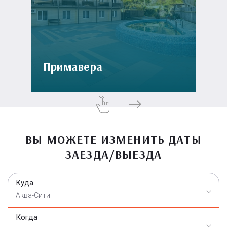
Примавера
ВЫ МОЖЕТЕ ИЗМЕНИТЬ ДАТЫ
ЗАЕЗДА/ВЫЕЗДА
Куда
Аква-Сити
Когда