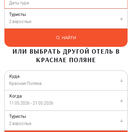
Туристы
2 взрослых
НАЙТИ
ИЛИ ВЫБРАТЬ ДРУГОЙ ОТЕЛЬ В
КРАСНАЕ ПОЛЯНЕ
Куда
Красная Поляна
Когда
11.05.2026 - 21.05.2026
Туристы
2 взрослых