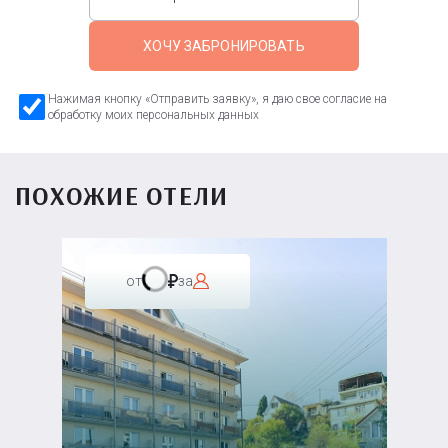
ХОЧУ ЗАБРОНИРОВАТЬ
Нажимая кнопку «Отправить заявку», я даю свое согласие на
обработку моих персональных данных
ПОХОЖИЕ ОТЕЛИ
от
за