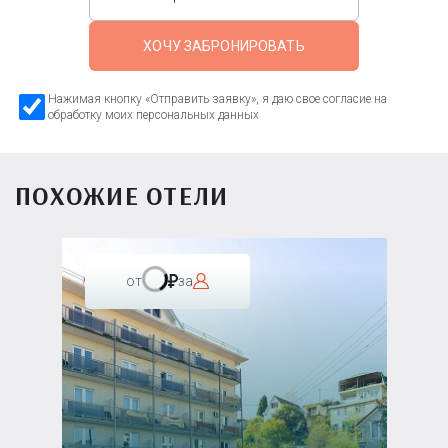
ХОЧУ ЗАБРОНИРОВАТЬ
Нажимая кнопку «Отправить заявку», я даю свое согласие на
обработку моих персональных данных
ПОХОЖИЕ ОТЕЛИ
от
за