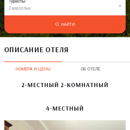
Туристы
2 взрослых
НАЙТИ
ОПИСАНИЕ ОТЕЛЯ
НОМЕРА И ЦЕНЫ
ОБ ОТЕЛЕ
2-МЕСТНЫЙ 2-КОМНАТНЫЙ
4-МЕСТНЫЙ