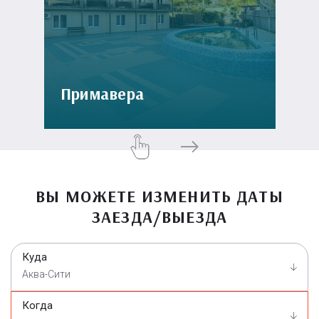
Примавера
ВЫ МОЖЕТЕ ИЗМЕНИТЬ ДАТЫ
ЗАЕЗДА/ВЫЕЗДА
Куда
Аква-Сити
Когда