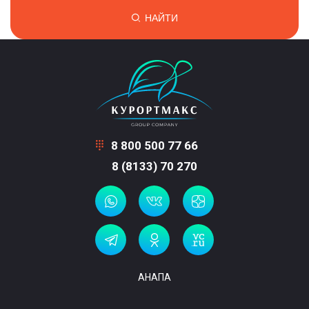
НАЙТИ
8 800 500 77 66
8 (8133) 70 270
АНАПА