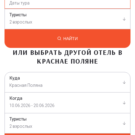
Туристы
2 взрослых
НАЙТИ
ИЛИ ВЫБРАТЬ ДРУГОЙ ОТЕЛЬ В
КРАСНАЕ ПОЛЯНЕ
Куда
Красная Поляна
Когда
10.06.2026 - 20.06.2026
Туристы
2 взрослых