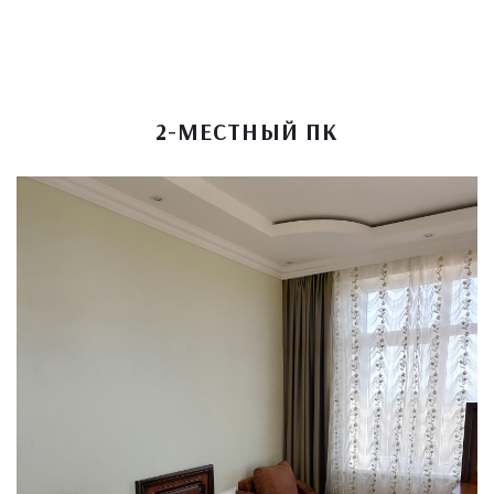
2-МЕСТНЫЙ ПК