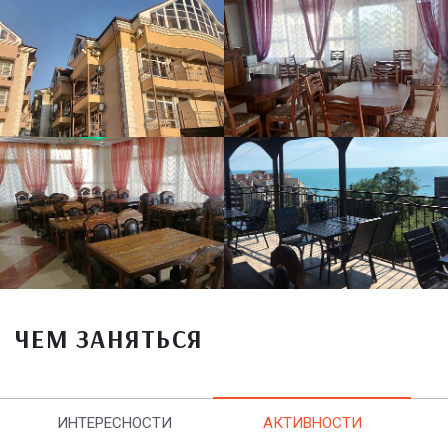
ЧЕМ ЗАНЯТЬСЯ
ИНТЕРЕСНОСТИ
АКТИВНОСТИ