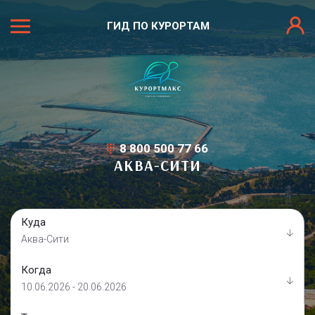
ГИД ПО КУРОРТАМ
8 800 500 77 66
АКВА-СИТИ
Куда
Аква-Сити
Когда
10.06.2026 - 20.06.2026