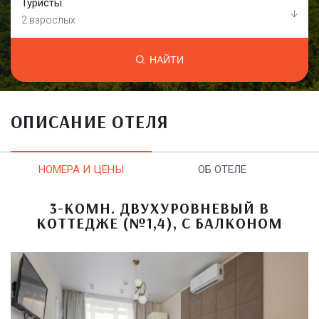
Туристы
2 взрослых
НАЙТИ
ОПИСАНИЕ ОТЕЛЯ
НОМЕРА И ЦЕНЫ
ОБ ОТЕЛЕ
3-КОМН. ДВУХУРОВНЕВЫЙ В
КОТТЕДЖЕ (№1,4), С БАЛКОНОМ