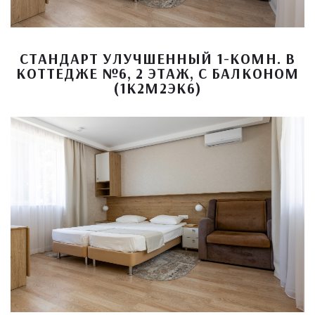
СТАНДАРТ УЛУЧШЕННЫЙ 1-КОМН. В
КОТТЕДЖЕ №6, 2 ЭТАЖ, С БАЛКОНОМ
(1К2М2ЭК6)