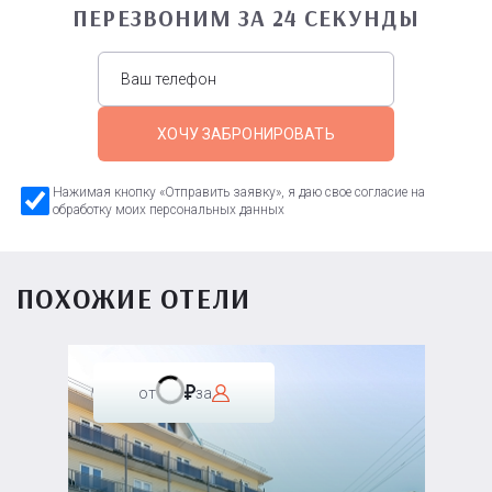
ПЕРЕЗВОНИМ ЗА 24 СЕКУНДЫ
ХОЧУ ЗАБРОНИРОВАТЬ
Нажимая кнопку «Отправить заявку», я даю свое согласие на
обработку моих персональных данных
ПОХОЖИЕ ОТЕЛИ
от
за