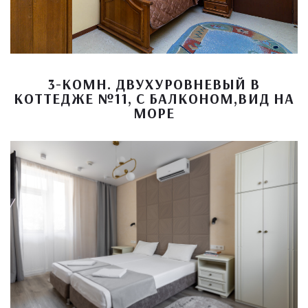
3-КОМН. ДВУХУРОВНЕВЫЙ В
КОТТЕДЖЕ №11, С БАЛКОНОМ,ВИД НА
МОРЕ