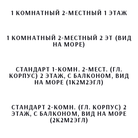
1 КОМНАТНЫЙ 2-МЕСТНЫЙ 1 ЭТАЖ
1 КОМНАТНЫЙ 2-МЕСТНЫЙ 2 ЭТ (ВИД
НА МОРЕ)
СТАНДАРТ 1-КОМН. 2-МЕСТ. (ГЛ.
КОРПУС) 2 ЭТАЖ, С БАЛКОНОМ, ВИД
НА МОРЕ (1К2М2ЭГЛ)
СТАНДАРТ 2-КОМН. (ГЛ. КОРПУС) 2
ЭТАЖ, С БАЛКОНОМ, ВИД НА МОРЕ
(2К2М2ЭГЛ)