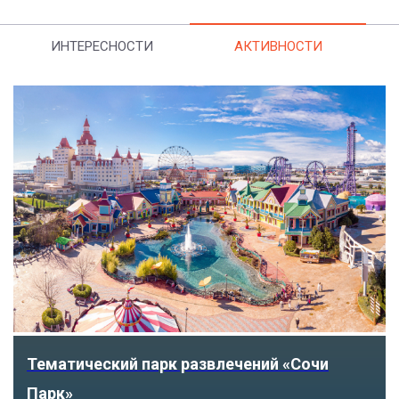
ИНТЕРЕСНОСТИ
АКТИВНОСТИ
Тематический парк развлечений «Сочи
Парк»