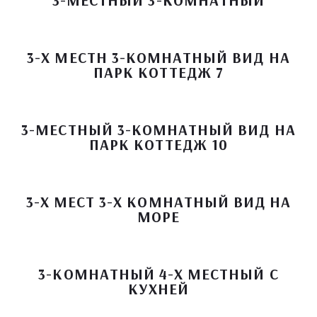
3-МЕСТНЫЙ 3-КОМНАТНЫЙ
3-Х МЕСТН 3-КОМНАТНЫЙ ВИД НА
ПАРК КОТТЕДЖ 7
3-МЕСТНЫЙ 3-КОМНАТНЫЙ ВИД НА
ПАРК КОТТЕДЖ 10
3-Х МЕСТ 3-Х КОМНАТНЫЙ ВИД НА
МОРЕ
3-КОМНАТНЫЙ 4-Х МЕСТНЫЙ С
КУХНЕЙ