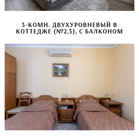
3-КОМН. ДВУХУРОВНЕВЫЙ В
КОТТЕДЖЕ (№2,3), С БАЛКОНОМ