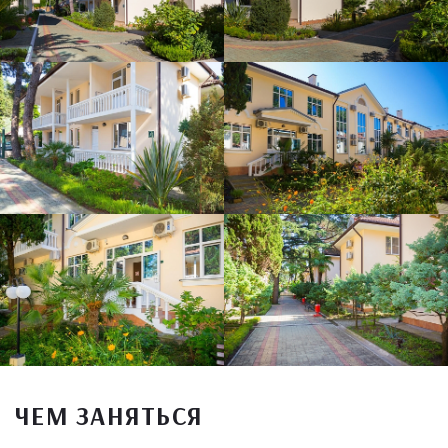
ЧЕМ ЗАНЯТЬСЯ