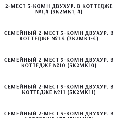
2-МЕСТ 3-КОМН ДВУХУР. В КОТТЕДЖЕ
№1,4 (3К2МК1, 4)
СЕМЕЙНЫЙ 2-МЕСТ 3-КОМН ДВУХУР. В
КОТТЕДЖЕ №1,4 (3К2МК1-4)
СЕМЕЙНЫЙ 2-МЕСТ 3-КОМН ДВУХУР. В
КОТТЕДЖЕ №10 (3К2МК10)
СЕМЕЙНЫЙ 2-МЕСТ 3-КОМН ДВУХУР. В
КОТТЕДЖЕ №11 (3К2МК11)
СЕМЕЙНЫЙ 2-МЕСТ 3-КОМН ДВУХУР. В