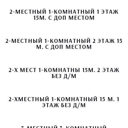
2-МЕСТНЫЙ 1-КОМНАТНЫЙ 1 ЭТАЖ
15М. С ДОП МЕСТОМ
2-МЕСТНЫЙ 1-КОМНАТНЫЙ 2 ЭТАЖ 15
М. С ДОП МЕСТОМ
2-Х МЕСТ 1-КОМНАТНЫ 15М. 2 ЭТАЖ
БЕЗ Д/М
2-ХМЕСТНЫЙ 1-КОМНАТНЫЙ 15 М. 1
ЭТАЖ БЕЗ Д/М