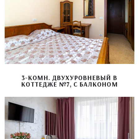
3-КОМН. ДВУХУРОВНЕВЫЙ В
КОТТЕДЖЕ №7, С БАЛКОНОМ