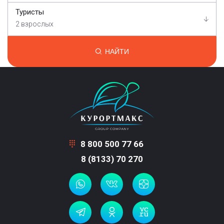
Туристы
2 взрослых
НАЙТИ
8 800 500 77 66
8 (8133) 70 270