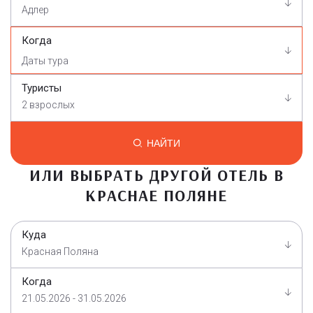
Адлер
Когда
Туристы
2 взрослых
НАЙТИ
ИЛИ ВЫБРАТЬ ДРУГОЙ ОТЕЛЬ В
КРАСНАЕ ПОЛЯНЕ
Куда
Красная Поляна
Когда
21.05.2026 - 31.05.2026