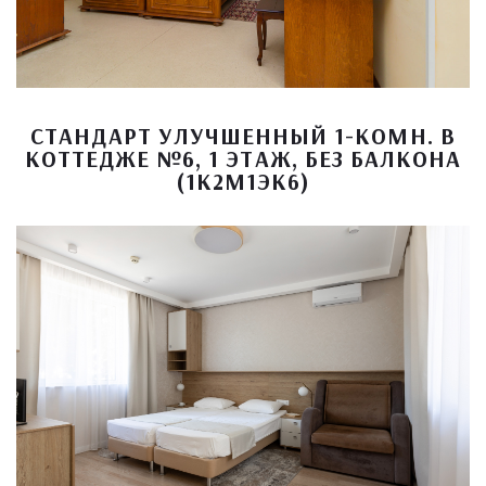
СТАНДАРТ УЛУЧШЕННЫЙ 1-КОМН. В
КОТТЕДЖЕ №6, 1 ЭТАЖ, БЕЗ БАЛКОНА
(1К2М1ЭК6)