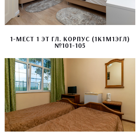
1-МЕСТ 1 ЭТ ГЛ. КОРПУС (1К1М1ЭГЛ)
№101-105