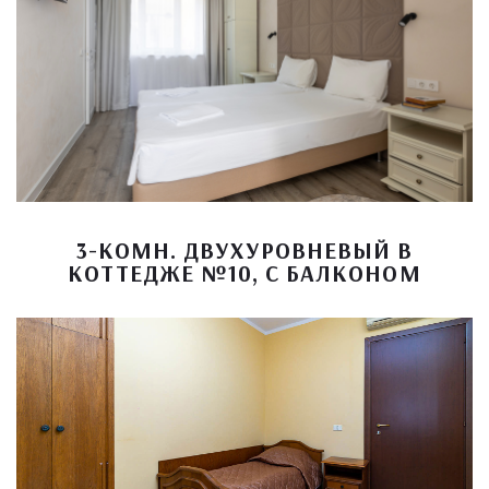
3-КОМН. ДВУХУРОВНЕВЫЙ В
КОТТЕДЖЕ №10, С БАЛКОНОМ