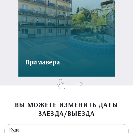
Примавера
ВЫ МОЖЕТЕ ИЗМЕНИТЬ ДАТЫ
ЗАЕЗДА/ВЫЕЗДА
Куда