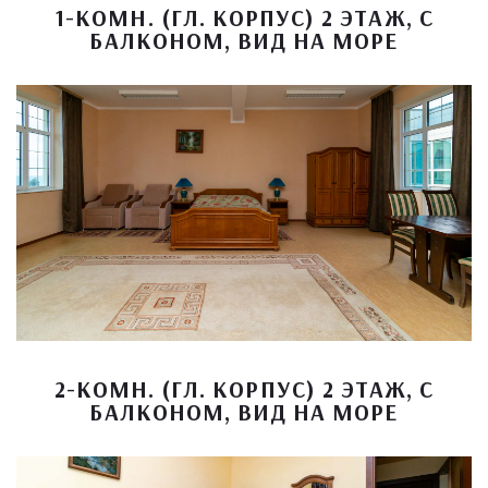
1-КОМН. (ГЛ. КОРПУС) 2 ЭТАЖ, С
БАЛКОНОМ, ВИД НА МОРЕ
2-КОМН. (ГЛ. КОРПУС) 2 ЭТАЖ, С
БАЛКОНОМ, ВИД НА МОРЕ