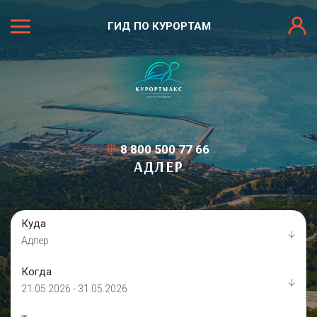
ГИД ПО КУРОРТАМ
8 800 500 77 66
АДЛЕР
Куда
Адлер
Когда
21.05.2026 - 31.05.2026