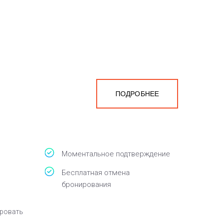
ПОДРОБНЕЕ
с
Моментальное подтверждение
Бесплатная отмена
бронирования
кровать