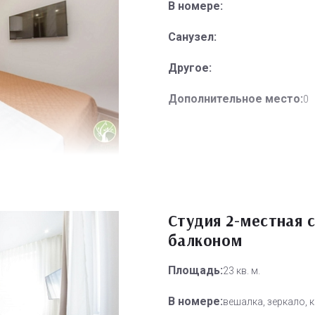
В номере:
Санузел:
Другое:
Дополнительное место:
0
Студия 2-местная 
балконом
Площадь:
23 кв. м.
В номере:
вешалка, зеркало, 