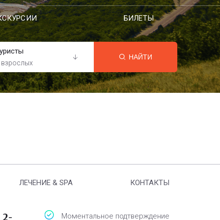
КСКУРСИИ
БИЛЕТЫ
уристы
НАЙТИ
 взрослых
ЛЕЧЕНИЕ & SPA
КОНТАКТЫ
 2-
Моментальное подтверждение