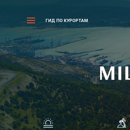
ГИД ПО КУРОРТАМ
MI