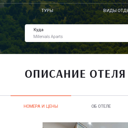
ТУРЫ
ВИДЫ ОТД
Куда
Millenials Aparts
ОПИСАНИЕ ОТЕЛЯ
НОМЕРА И ЦЕНЫ
ОБ ОТЕЛЕ