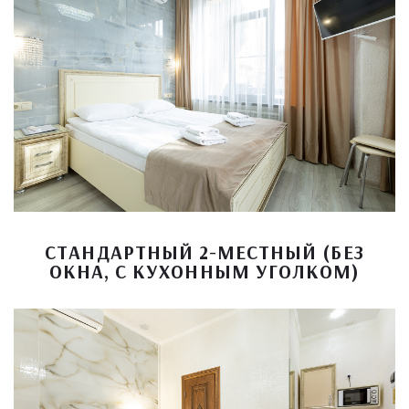
СТАНДАРТНЫЙ 2-МЕСТНЫЙ (БЕЗ
ОКНА, С КУХОННЫМ УГОЛКОМ)