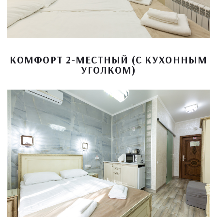
КОМФОРТ 2-МЕСТНЫЙ (С КУХОННЫМ
УГОЛКОМ)