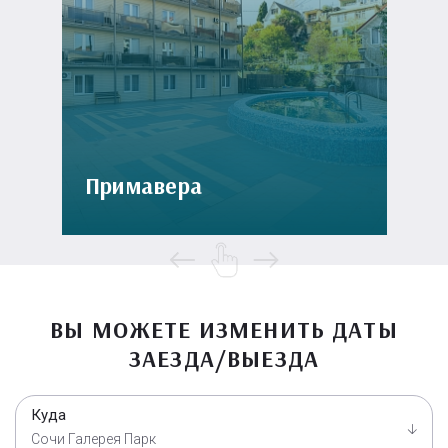
Примавера
ВЫ МОЖЕТЕ ИЗМЕНИТЬ ДАТЫ
ЗАЕЗДА/ВЫЕЗДА
Куда
Сочи Галерея Парк