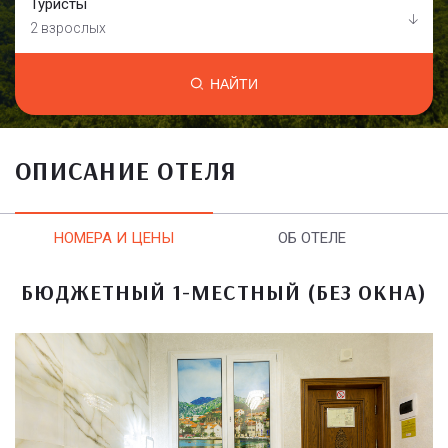
Туристы
2 взрослых
НАЙТИ
ОПИСАНИЕ ОТЕЛЯ
НОМЕРА И ЦЕНЫ
ОБ ОТЕЛЕ
БЮДЖЕТНЫЙ 1-МЕСТНЫЙ (БЕЗ ОКНА)