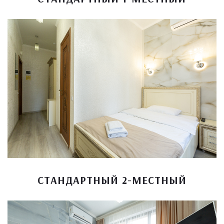
СТАНДАРТНЫЙ 2-МЕСТНЫЙ