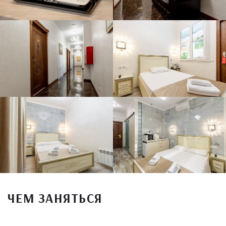
ЧЕМ ЗАНЯТЬСЯ