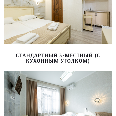
СТАНДАРТНЫЙ 3-МЕСТНЫЙ (С
КУХОННЫМ УГОЛКОМ)