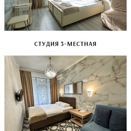
СТУДИЯ 3-МЕСТНАЯ