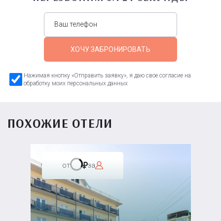
ХОЧУ ЗАБРОНИРОВАТЬ
Нажимая кнопку «Отправить заявку», я даю свое согласие на
обработку моих персональных данных
ПОХОЖИЕ ОТЕЛИ
от
за