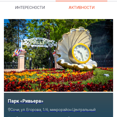
ИНТЕРЕСНОСТИ
АКТИВНОСТИ
Аквапарк «АКВАЛОО»
Сочи, ул. Декабристов, 78б