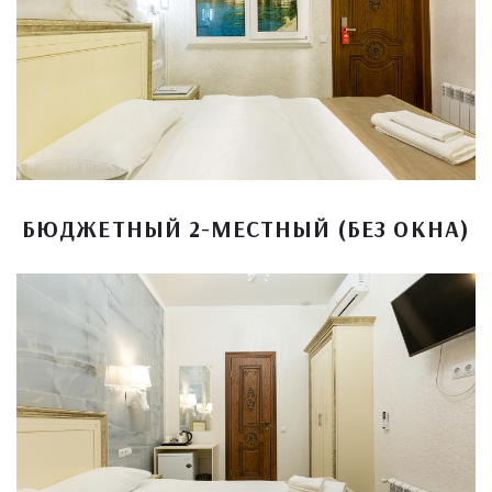
БЮДЖЕТНЫЙ 2-МЕСТНЫЙ (БЕЗ ОКНА)