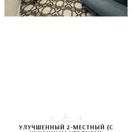
УЛУЧШЕННЫЙ 2-МЕСТНЫЙ (С