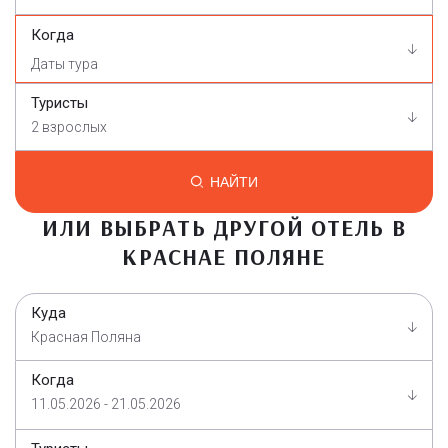
Когда
Туристы
2 взрослых
НАЙТИ
ИЛИ ВЫБРАТЬ ДРУГОЙ ОТЕЛЬ В
КРАСНАЕ ПОЛЯНЕ
Куда
Красная Поляна
Когда
11.05.2026 - 21.05.2026