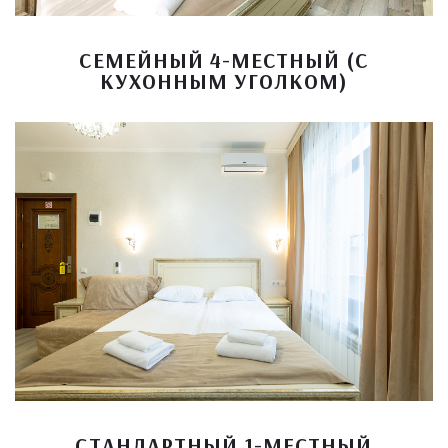
СЕМЕЙНЫЙ 4-МЕСТНЫЙ (С
КУХОННЫМ УГОЛКОМ)
СТАНДАРТНЫЙ 1-МЕСТНЫЙ