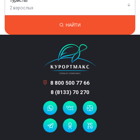
Туристы
2 взрослых
НАЙТИ
8 800 500 77 66
8 (8133) 70 270