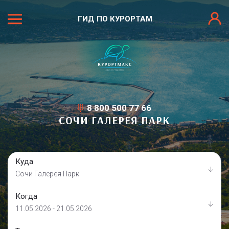
ГИД ПО КУРОРТАМ
8 800 500 77 66
СОЧИ ГАЛЕРЕЯ ПАРК
Куда
Сочи Галерея Парк
Когда
11.05.2026 - 21.05.2026