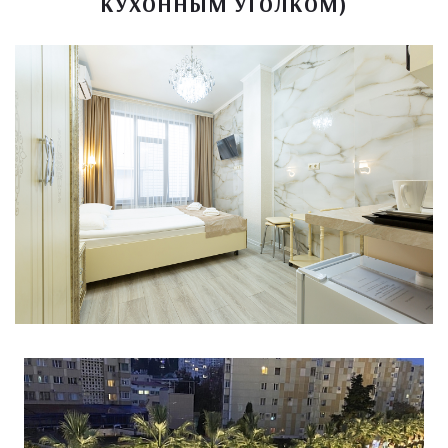
КУХОННЫМ УГОЛКОМ)