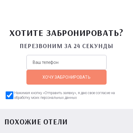
ХОТИТЕ ЗАБРОНИРОВАТЬ?
ПЕРЕЗВОНИМ ЗА 24 СЕКУНДЫ
ХОЧУ ЗАБРОНИРОВАТЬ
Нажимая кнопку «Отправить заявку», я даю свое согласие на
обработку моих персональных данных
ПОХОЖИЕ ОТЕЛИ