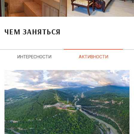
ЧЕМ ЗАНЯТЬСЯ
ИНТЕРЕСНОСТИ
АКТИВНОСТИ