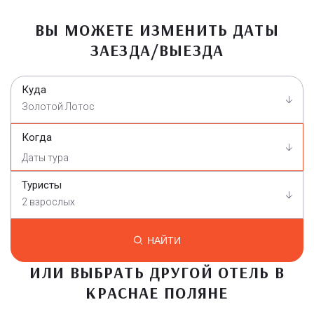
ВЫ МОЖЕТЕ ИЗМЕНИТЬ ДАТЫ
ЗАЕЗДА/ВЫЕЗДА
Куда
Золотой Лотос
Когда
Туристы
2 взрослых
НАЙТИ
ИЛИ ВЫБРАТЬ ДРУГОЙ ОТЕЛЬ В
КРАСНАЕ ПОЛЯНЕ