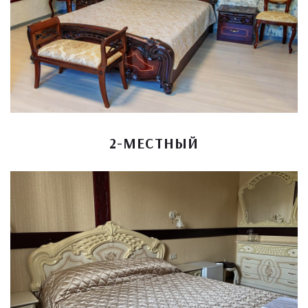
2-МЕСТНЫЙ