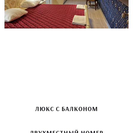
ЛЮКС С БАЛКОНОМ
ДВУХМЕСТНЫЙ НОМЕР