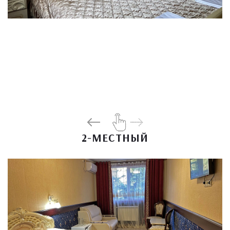
2-МЕСТНЫЙ