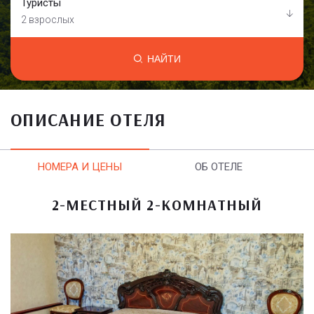
Туристы
2 взрослых
НАЙТИ
ОПИСАНИЕ ОТЕЛЯ
НОМЕРА И ЦЕНЫ
ОБ ОТЕЛЕ
2-МЕСТНЫЙ 2-КОМНАТНЫЙ