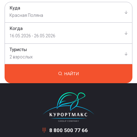
Куда
Красная Поляна
Когда
16.05.2026 - 26.05.2026
Туристы
2 взрослых
НАЙТИ
8 800 500 77 66