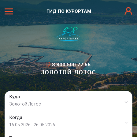
ГИД ПО КУРОРТАМ
8 800 500 77 66
ЗОЛОТОЙ ЛОТОС
Куда
Золотой Лотос
Когда
16.05.2026 - 26.05.2026